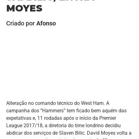
MOYES
Criado por
Afonso
Alteração no comando técnico do West Ham. A
campanha dos “Hammers” tem ficado bem aquém das
expetativas e, 11 rodadas após o início da Premier
League 2017/18, a diretoria do time londrino decidiu
abdicar dos serviços de Slaven Bilic. David Moyes volta a