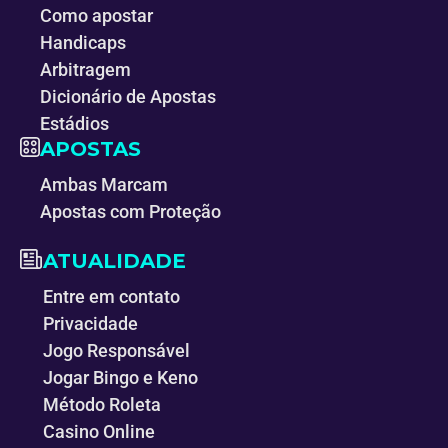
Como apostar
Handicaps
Arbitragem
Dicionário de Apostas
Estádios
APOSTAS
Ambas Marcam
Apostas com Proteção
ATUALIDADE
Entre em contato
Privacidade
Jogo Responsável
Jogar Bingo e Keno
Método Roleta
Casino Online