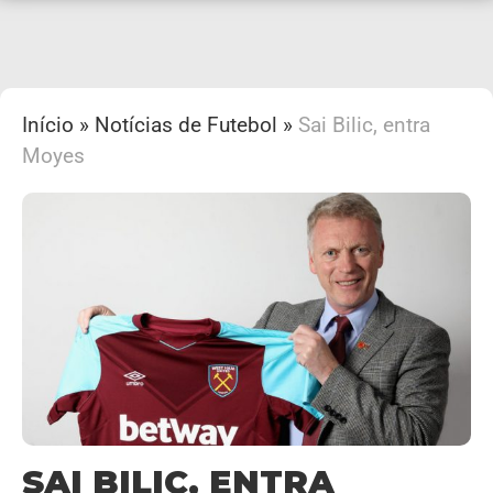
Início
»
Notícias de Futebol
»
Sai Bilic, entra
Moyes
SAI BILIC, ENTRA