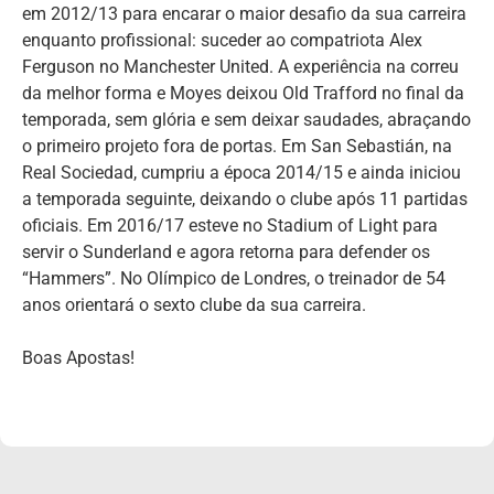
em 2012/13 para encarar o maior desafio da sua carreira
enquanto profissional: suceder ao compatriota Alex
Ferguson no Manchester United. A experiência na correu
da melhor forma e Moyes deixou Old Trafford no final da
temporada, sem glória e sem deixar saudades, abraçando
o primeiro projeto fora de portas. Em San Sebastián, na
Real Sociedad, cumpriu a época 2014/15 e ainda iniciou
a temporada seguinte, deixando o clube após 11 partidas
oficiais. Em 2016/17 esteve no Stadium of Light para
servir o Sunderland e agora retorna para defender os
“Hammers”. No Olímpico de Londres, o treinador de 54
anos orientará o sexto clube da sua carreira.
Boas Apostas!