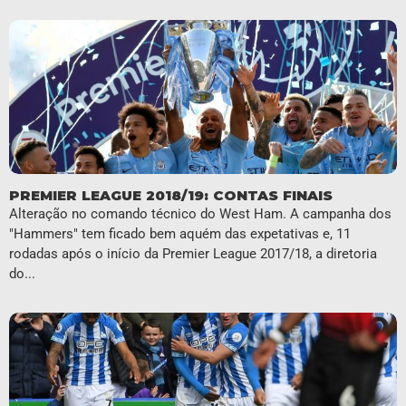
PREMIER LEAGUE 2018/19: CONTAS FINAIS
Alteração no comando técnico do West Ham. A campanha dos
"Hammers" tem ficado bem aquém das expetativas e, 11
rodadas após o início da Premier League 2017/18, a diretoria
do...