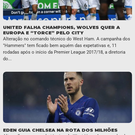
UNITED FALHA CHAMPIONS, WOLVES QUER A
EUROPA E “TORCE” PELO CITY
Alteração no comando técnico do West Ham. A campanha dos
"Hammers" tem ficado bem aquém das expetativas e, 11
rodadas após o início da Premier League 2017/18, a diretoria
do...
EDEN GUIA CHELSEA NA ROTA DOS MILHÕES