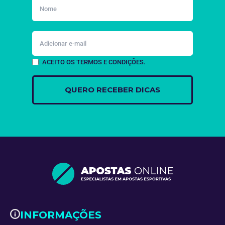
ACEITO OS TERMOS E CONDIÇÕES.
INFORMAÇÕES