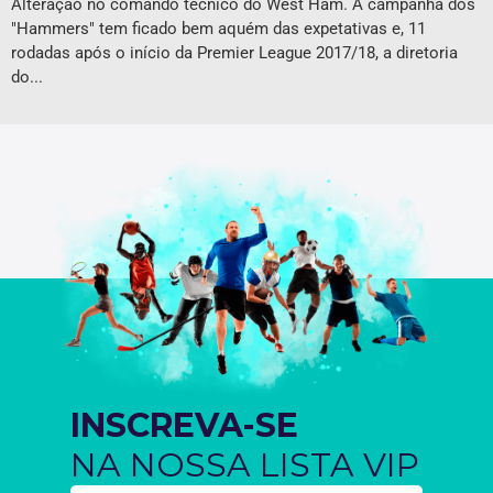
Alteração no comando técnico do West Ham. A campanha dos
"Hammers" tem ficado bem aquém das expetativas e, 11
rodadas após o início da Premier League 2017/18, a diretoria
do...
INSCREVA-SE
NA NOSSA LISTA VIP