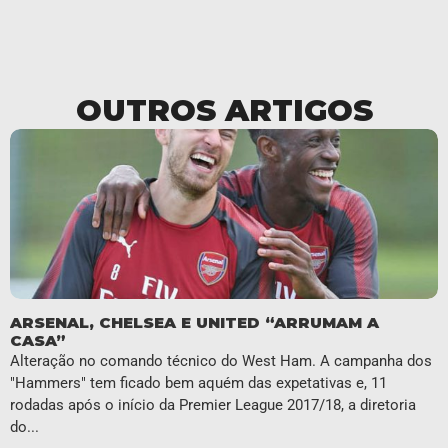
OUTROS ARTIGOS
ARSENAL, CHELSEA E UNITED “ARRUMAM A
CASA”
Alteração no comando técnico do West Ham. A campanha dos
"Hammers" tem ficado bem aquém das expetativas e, 11
rodadas após o início da Premier League 2017/18, a diretoria
do...