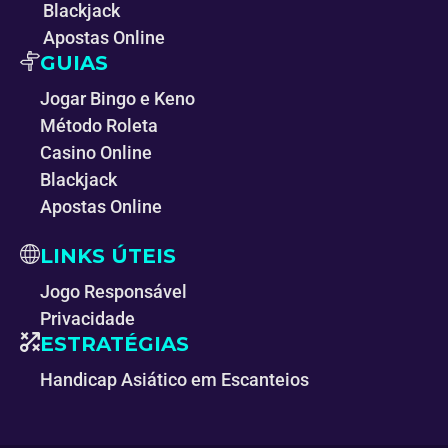
Blackjack
Apostas Online
GUIAS
Jogar Bingo e Keno
Método Roleta
Casino Online
Blackjack
Apostas Online
LINKS ÚTEIS
Jogo Responsável
Privacidade
ESTRATÉGIAS
Handicap Asiático em Escanteios