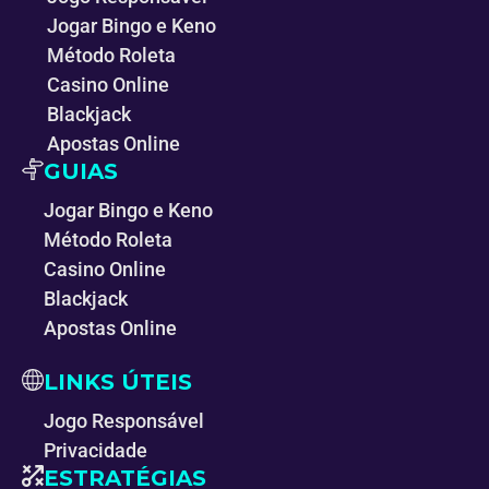
Jogar Bingo e Keno
Método Roleta
Casino Online
Blackjack
Apostas Online
GUIAS
Jogar Bingo e Keno
Método Roleta
Casino Online
Blackjack
Apostas Online
LINKS ÚTEIS
Jogo Responsável
Privacidade
ESTRATÉGIAS