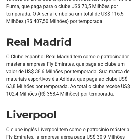
Puma, que paga para o clube US$ 70,5 Milhões por
temporada. O Arsenal embolsa um total de US$ 116,5
Milhões (R$ 407,50 Milhões) por temporada.
Real Madrid
O Clube espanhol Real Madrid tem como o patrocinador
máster a empresa Fly Emirates, que paga ao clube um
valor de US$ 38,6 Milhões por temporada. Sua marca de
materiais esportivos é a Adidas, que paga ao clube US$
63,8 Milhões por temporada. Ao total o clube recebe US$
102,4 Milhões (R$ 358,4 Milhões) por temporada.
Liverpool
O clube inglês Liverpool tem como o patrocínio máster a
Fly Emirates, a empresa aérea paga US$ 30,9 Milhões