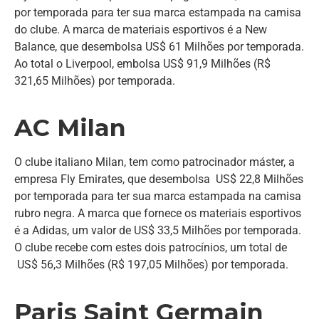
por temporada para ter sua marca estampada na camisa
do clube. A marca de materiais esportivos é a New
Balance, que desembolsa US$ 61 Milhões por temporada.
Ao total o Liverpool, embolsa US$ 91,9 Milhões (R$
321,65 Milhões) por temporada.
AC Milan
O clube italiano Milan, tem como patrocinador máster, a
empresa Fly Emirates, que desembolsa US$ 22,8 Milhões
por temporada para ter sua marca estampada na camisa
rubro negra. A marca que fornece os materiais esportivos
é a Adidas, um valor de US$ 33,5 Milhões por temporada.
O clube recebe com estes dois patrocínios, um total de
US$ 56,3 Milhões (R$ 197,05 Milhões) por temporada.
Paris Saint Germain