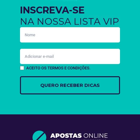
INSCREVA-SE
NA NOSSA LISTA VIP
ACEITO OS TERMOS E CONDIÇÕES.