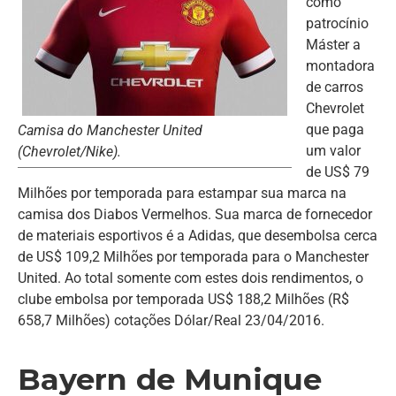
como
patrocínio
Máster a
montadora
de carros
Chevrolet
que paga
Camisa do Manchester United
um valor
(Chevrolet/Nike).
de US$ 79
Milhões por temporada para estampar sua marca na
camisa dos Diabos Vermelhos. Sua marca de fornecedor
de materiais esportivos é a Adidas, que desembolsa cerca
de US$ 109,2 Milhões por temporada para o Manchester
United. Ao total somente com estes dois rendimentos, o
clube embolsa por temporada US$ 188,2 Milhões (R$
658,7 Milhões) cotações Dólar/Real 23/04/2016.
Bayern de Munique