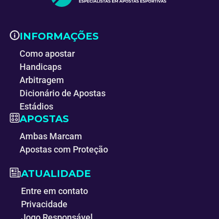
INFORMAÇÕES
Como apostar
Handicaps
Arbitragem
Dicionário de Apostas
Estádios
APOSTAS
Ambas Marcam
Apostas com Proteção
ATUALIDADE
Entre em contato
Privacidade
Jogo Responsável