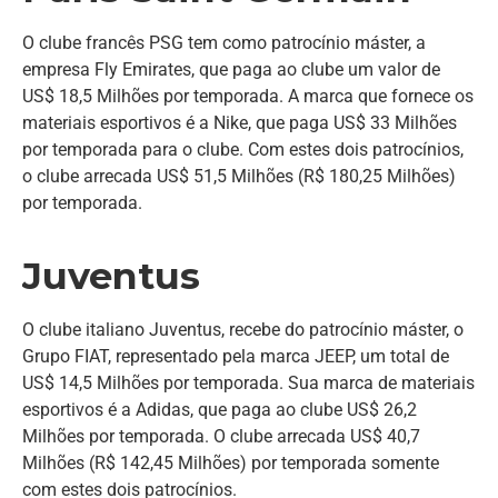
O clube francês PSG tem como patrocínio máster, a
empresa Fly Emirates, que paga ao clube um valor de
US$ 18,5 Milhões por temporada. A marca que fornece os
materiais esportivos é a Nike, que paga US$ 33 Milhões
por temporada para o clube. Com estes dois patrocínios,
o clube arrecada US$ 51,5 Milhões (R$ 180,25 Milhões)
por temporada.
Juventus
O clube italiano Juventus, recebe do patrocínio máster, o
Grupo FIAT, representado pela marca JEEP, um total de
US$ 14,5 Milhões por temporada. Sua marca de materiais
esportivos é a Adidas, que paga ao clube US$ 26,2
Milhões por temporada. O clube arrecada US$ 40,7
Milhões (R$ 142,45 Milhões) por temporada somente
com estes dois patrocínios.