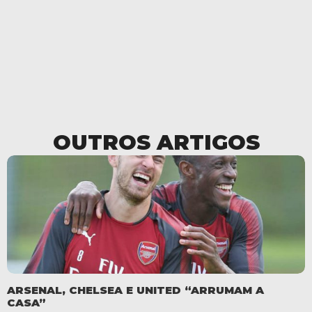
OUTROS ARTIGOS
ARSENAL, CHELSEA E UNITED “ARRUMAM A
CASA”