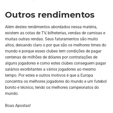
Outros rendimentos
Além destes rendimentos abordados nessa matéria,
existem as cotas de TV, bilheterias, vendas de camisas e
muitas outras rendas. Seus faturamentos são muito
altos, deixando claro o por que são os melhores times do
mundo e porque esses clubes tem condições de pagar
centenas de milhões de dólares por contratações de
alguns jogadores e como estes clubes conseguem pagar
salários exorbitantes a vários jogadores ao mesmo
tempo. Por estes e outros motivos é que a Europa
concentra os melhores jogadores do mundo e um futebol
bonito e técnico, tendo os melhores campeonatos do
mundo.
Boas Apostas!