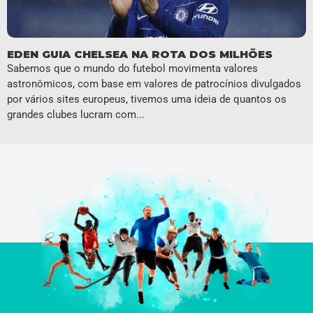
EDEN GUIA CHELSEA NA ROTA DOS MILHÕES
Sabemos que o mundo do futebol movimenta valores
astronômicos, com base em valores de patrocínios divulgados
por vários sites europeus, tivemos uma ideia de quantos os
grandes clubes lucram com...