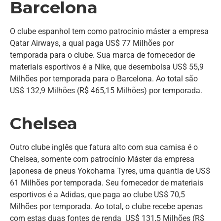
Barcelona
O clube espanhol tem como patrocínio máster a empresa
Qatar Airways, a qual paga US$ 77 Milhões por
temporada para o clube. Sua marca de fornecedor de
materiais esportivos é a Nike, que desembolsa US$ 55,9
Milhões por temporada para o Barcelona. Ao total são
US$ 132,9 Milhões (R$ 465,15 Milhões) por temporada.
Chelsea
Outro clube inglês que fatura alto com sua camisa é o
Chelsea, somente com patrocínio Máster da empresa
japonesa de pneus Yokohama Tyres, uma quantia de US$
61 Milhões por temporada. Seu fornecedor de materiais
esportivos é a Adidas, que paga ao clube US$ 70,5
Milhões por temporada. Ao total, o clube recebe apenas
com estas duas fontes de renda US$ 131,5 Milhões (R$