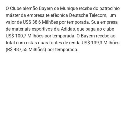
O Clube alemão Bayern de Munique recebe do patrocínio
máster da empresa telefêonica Deutsche Telecom, um
valor de US$ 38,6 Milhões por temporada. Sua empresa
de materiais esportivos é a Adidas, que paga ao clube
US$ 100,7 Milhões por temporada. O Bayern recebe ao
total com estas duas fontes de renda US$ 139,3 Milhões
(R$ 487,55 Milhões) por temporada.