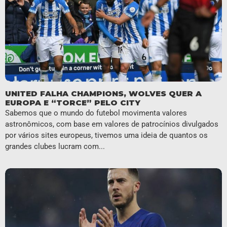
UNITED FALHA CHAMPIONS, WOLVES QUER A
EUROPA E “TORCE” PELO CITY
Sabemos que o mundo do futebol movimenta valores
astronômicos, com base em valores de patrocínios divulgados
por vários sites europeus, tivemos uma ideia de quantos os
grandes clubes lucram com...