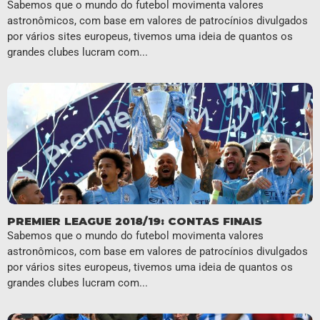
Sabemos que o mundo do futebol movimenta valores
astronômicos, com base em valores de patrocínios divulgados
por vários sites europeus, tivemos uma ideia de quantos os
grandes clubes lucram com...
PREMIER LEAGUE 2018/19: CONTAS FINAIS
Sabemos que o mundo do futebol movimenta valores
astronômicos, com base em valores de patrocínios divulgados
por vários sites europeus, tivemos uma ideia de quantos os
grandes clubes lucram com...