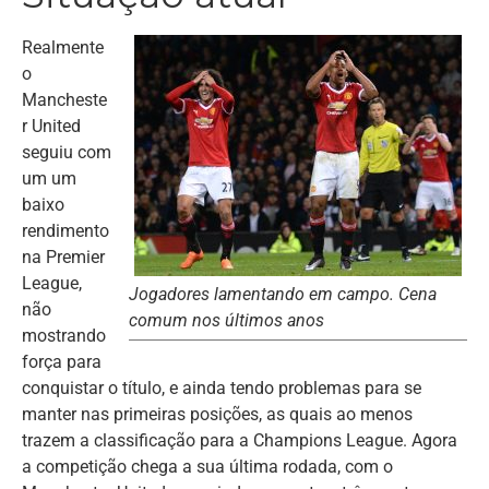
Realmente
o
Mancheste
r United
seguiu com
um um
baixo
rendimento
na Premier
League,
Jogadores lamentando em campo. Cena
não
comum nos últimos anos
mostrando
força para
conquistar o título, e ainda tendo problemas para se
manter nas primeiras posições, as quais ao menos
trazem a classificação para a Champions League. Agora
a competição chega a sua última rodada, com o