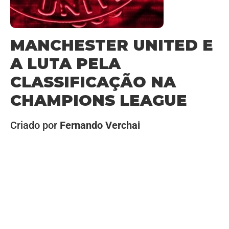
MANCHESTER UNITED E
A LUTA PELA
CLASSIFICAÇÃO NA
CHAMPIONS LEAGUE
Criado por
Fernando Verchai