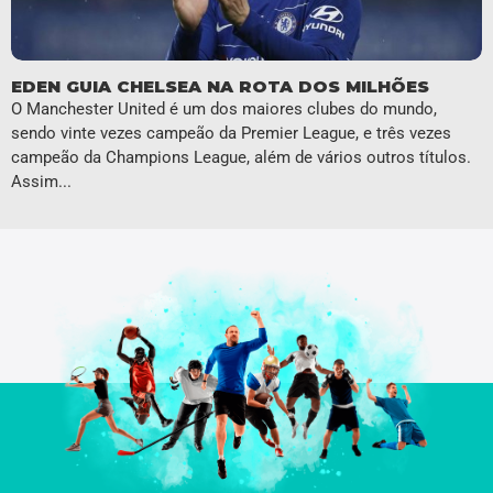
EDEN GUIA CHELSEA NA ROTA DOS MILHÕES
O Manchester United é um dos maiores clubes do mundo,
sendo vinte vezes campeão da Premier League, e três vezes
campeão da Champions League, além de vários outros títulos.
Assim...