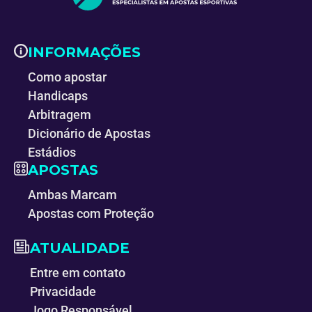
INFORMAÇÕES
Como apostar
Handicaps
Arbitragem
Dicionário de Apostas
Estádios
APOSTAS
Ambas Marcam
Apostas com Proteção
ATUALIDADE
Entre em contato
Privacidade
Jogo Responsável