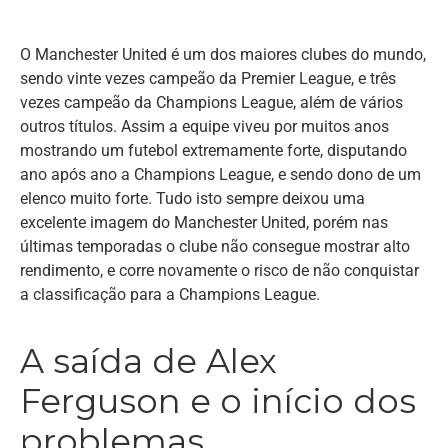
O Manchester United é um dos maiores clubes do mundo,
sendo vinte vezes campeão da Premier League, e três
vezes campeão da Champions League, além de vários
outros títulos. Assim a equipe viveu por muitos anos
mostrando um futebol extremamente forte, disputando
ano após ano a Champions League, e sendo dono de um
elenco muito forte. Tudo isto sempre deixou uma
excelente imagem do Manchester United, porém nas
últimas temporadas o clube não consegue mostrar alto
rendimento, e corre novamente o risco de não conquistar
a classificação para a Champions League.
A saída de Alex
Ferguson e o início dos
problemas