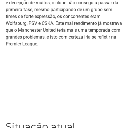
e decepção de muitos, o clube não conseguiu passar da
primeira fase, mesmo participando de um grupo sem
times de forte expressão, os concorrentes eram
Wolfsburg, PSV e CSKA. Este mal rendimento já mostrava
que o Manchester United teria mais uma temporada com
grandes problemas, e isto com certeza iria se refletir na
Premier League.
Situação atual