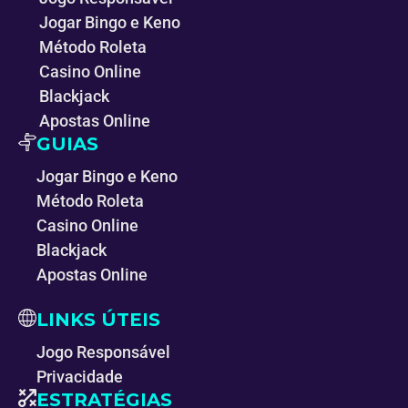
Jogar Bingo e Keno
Método Roleta
Casino Online
Blackjack
Apostas Online
GUIAS
Jogar Bingo e Keno
Método Roleta
Casino Online
Blackjack
Apostas Online
LINKS ÚTEIS
Jogo Responsável
Privacidade
ESTRATÉGIAS