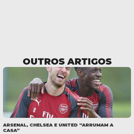
OUTROS ARTIGOS
ARSENAL, CHELSEA E UNITED “ARRUMAM A
CASA”