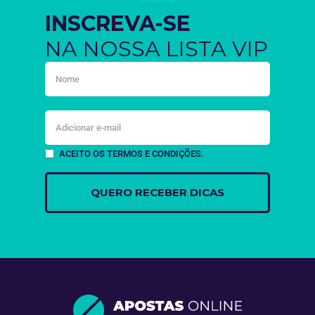
INSCREVA-SE
NA NOSSA LISTA VIP
ACEITO OS TERMOS E CONDIÇÕES.