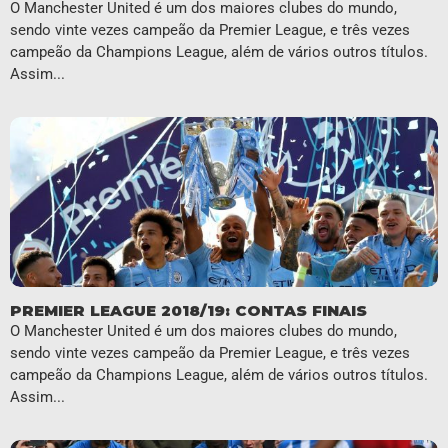
O Manchester United é um dos maiores clubes do mundo,
sendo vinte vezes campeão da Premier League, e três vezes
campeão da Champions League, além de vários outros títulos.
Assim...
PREMIER LEAGUE 2018/19: CONTAS FINAIS
O Manchester United é um dos maiores clubes do mundo,
sendo vinte vezes campeão da Premier League, e três vezes
campeão da Champions League, além de vários outros títulos.
Assim...