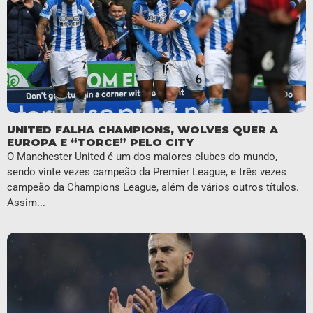
UNITED FALHA CHAMPIONS, WOLVES QUER A
EUROPA E “TORCE” PELO CITY
O Manchester United é um dos maiores clubes do mundo,
sendo vinte vezes campeão da Premier League, e três vezes
campeão da Champions League, além de vários outros títulos.
Assim...