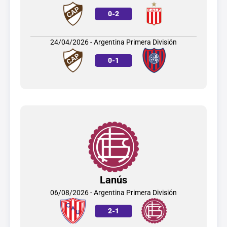
0
-
2
24/04/2026 - Argentina Primera División
0
-
1
Lanús
06/08/2026 - Argentina Primera División
2
-
1