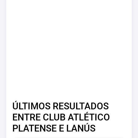
ÚLTIMOS RESULTADOS
ENTRE CLUB ATLÉTICO
PLATENSE E LANÚS