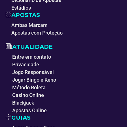
Dicionário de Apostas
Estádios
APOSTAS
Ambas Marcam
Apostas com Proteção
ATUALIDADE
Entre em contato
Privacidade
Jogo Responsável
Jogar Bingo e Keno
Método Roleta
Casino Online
Blackjack
Apostas Online
GUIAS