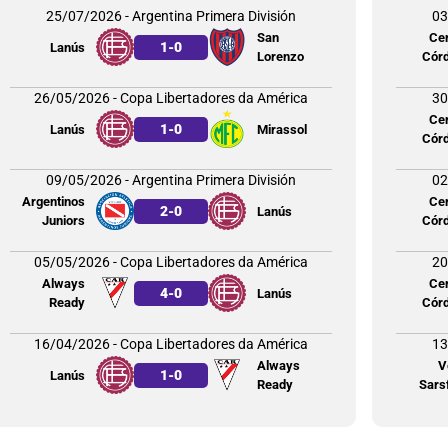
25/07/2026 - Argentina Primera División
03
San
Cen
1
-
0
Lanús
Lorenzo
Cór
26/05/2026 - Copa Libertadores da América
30
Cen
1
-
0
Lanús
Mirassol
Cór
09/05/2026 - Argentina Primera División
02
Argentinos
Cen
2
-
0
Lanús
Juniors
Cór
05/05/2026 - Copa Libertadores da América
20
Always
Cen
4
-
0
Lanús
Ready
Cór
16/04/2026 - Copa Libertadores da América
13
Always
V
1
-
0
Lanús
Ready
Sarsf