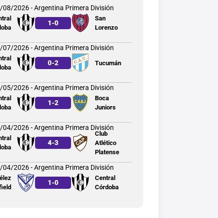
/08/2026 - Argentina Primera División
tral
San
1
-
0
doba
Lorenzo
/07/2026 - Argentina Primera División
tral
0
-
2
Tucumán
doba
/05/2026 - Argentina Primera División
tral
Boca
1
-
2
doba
Juniors
/04/2026 - Argentina Primera División
Club
tral
4
-
3
Atlético
doba
Platense
/04/2026 - Argentina Primera División
élez
Central
1
-
0
ield
Córdoba