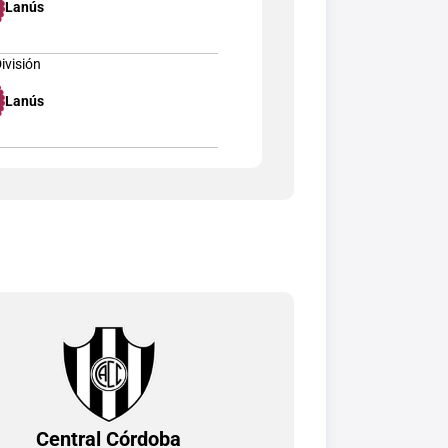
Lanús
ivisión
Lanús
Central Córdoba