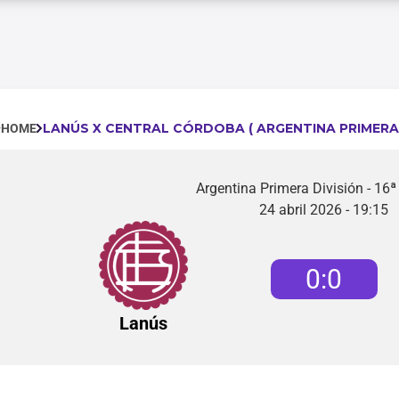
LANÚS X CENTRAL CÓRDOBA ( ARGENTINA PRIMERA D
HOME
Argentina Primera División - 16
24 abril 2026 - 19:15
0
:
0
Lanús