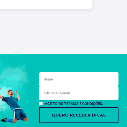
ACEITO OS TERMOS E CONDIÇÕES.