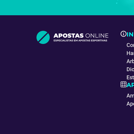
I
Co
Ha
Ar
Di
Es
A
Am
Ap