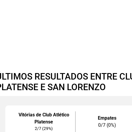
ÚLTIMOS RESULTADOS ENTRE CL
PLATENSE E SAN LORENZO
Vitórias de Club Atlético
Empates
Platense
0/7 (0%)
2/7 (29%)