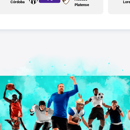
Córdoba
Lor
Platense