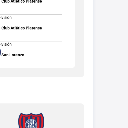
Club Atlético Platense
ivisión
Club Atlético Platense
ivisión
San Lorenzo