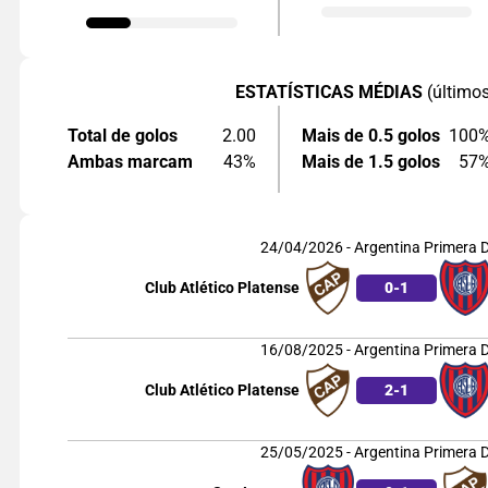
ESTATÍSTICAS MÉDIAS
(último
Total de golos
2.00
Mais de 0.5 golos
100
Ambas marcam
43%
Mais de 1.5 golos
57
24/04/2026 - Argentina Primera D
Club Atlético Platense
0
-
1
16/08/2025 - Argentina Primera D
Club Atlético Platense
2
-
1
25/05/2025 - Argentina Primera D