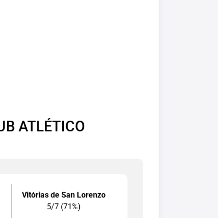
UB ATLÉTICO
Vitórias de San Lorenzo
5/7 (71%)