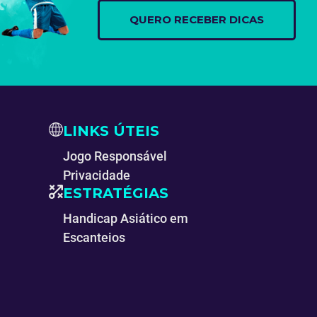
LINKS ÚTEIS
Jogo Responsável
Privacidade
ESTRATÉGIAS
Handicap Asiático em
Escanteios