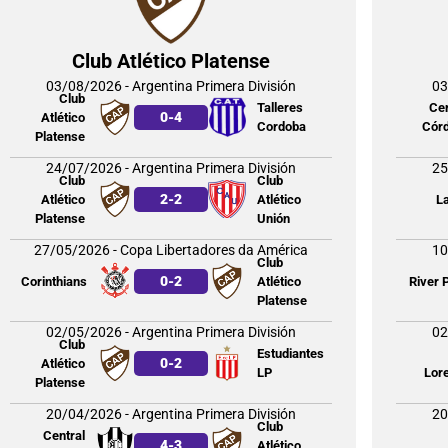
Club Atlético Platense
03/08/2026 - Argentina Primera División
03
Club
Talleres
Cen
0
-
4
Atlético
Cordoba
Cór
Platense
24/07/2026 - Argentina Primera División
25
Club
Club
2
-
2
Atlético
Atlético
L
Platense
Unión
27/05/2026 - Copa Libertadores da América
10
Club
0
-
2
Corinthians
Atlético
River 
Platense
02/05/2026 - Argentina Primera División
02
Club
Estudiantes
0
-
2
Atlético
LP
Lor
Platense
20/04/2026 - Argentina Primera División
20
Club
Central
4
-
3
Atlético