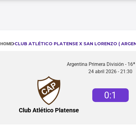
CLUB ATLÉTICO PLATENSE X SAN LORENZO ( ARGENT
HOME
Argentina Primera División - 16
24 abril 2026 - 21:30
0
:
1
Club Atlético Platense