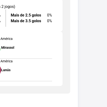
s 2 jogos)
%
Mais de 2.5 golos
0%
%
Mais de 3.5 golos
0%
 América
Mirassol
 América
Lanús