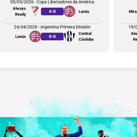
05/05/2026 - Copa Libertadores da América
Always
4
-
0
Lanús
Mira
Ready
24/04/2026 - Argentina Primera División
19/0
Central
Al
0
-
0
Lanús
Córdoba
R