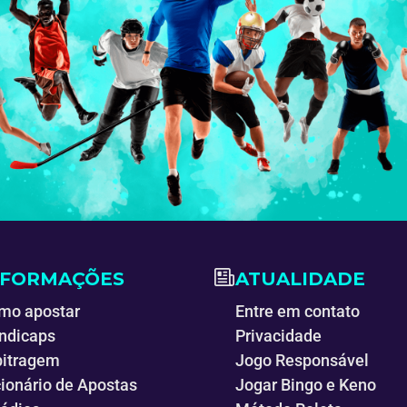
NFORMAÇÕES
ATUALIDADE
mo apostar
Entre em contato
ndicaps
Privacidade
bitragem
Jogo Responsável
cionário de Apostas
Jogar Bingo e Keno