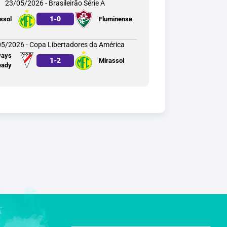
23/05/2026 - Brasileirão Série A
1
-
0
ssol
Fluminense
5/2026 - Copa Libertadores da América
ways
1
-
2
Mirassol
eady