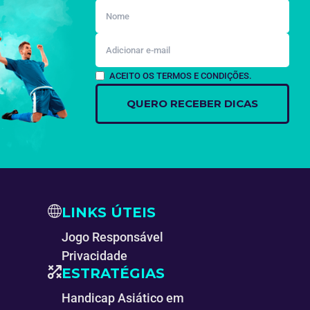
ACEITO OS TERMOS E CONDIÇÕES.
LINKS ÚTEIS
Jogo Responsável
Privacidade
ESTRATÉGIAS
Handicap Asiático em