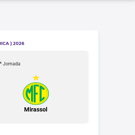
ICA ) 2026
6ª Jornada
Mirassol