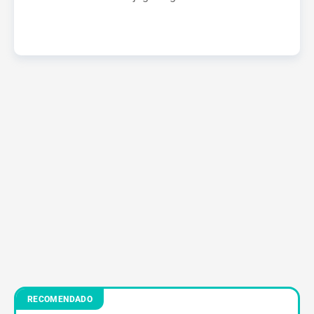
RECOMENDADO