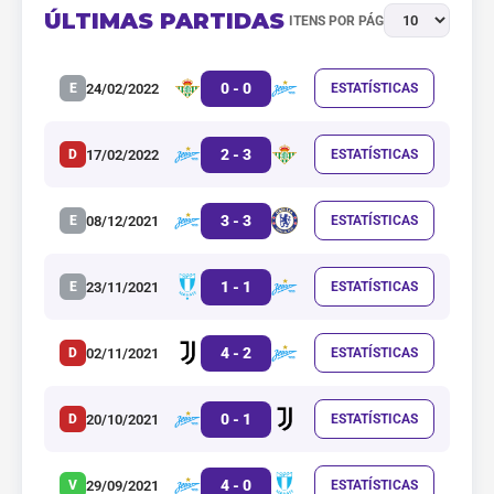
ÚLTIMAS PARTIDAS
ITENS POR PÁG
0 - 0
24/02/2022
E
ESTATÍSTICAS
2 - 3
17/02/2022
D
ESTATÍSTICAS
3 - 3
08/12/2021
E
ESTATÍSTICAS
1 - 1
23/11/2021
E
ESTATÍSTICAS
4 - 2
02/11/2021
D
ESTATÍSTICAS
0 - 1
20/10/2021
D
ESTATÍSTICAS
4 - 0
29/09/2021
V
ESTATÍSTICAS