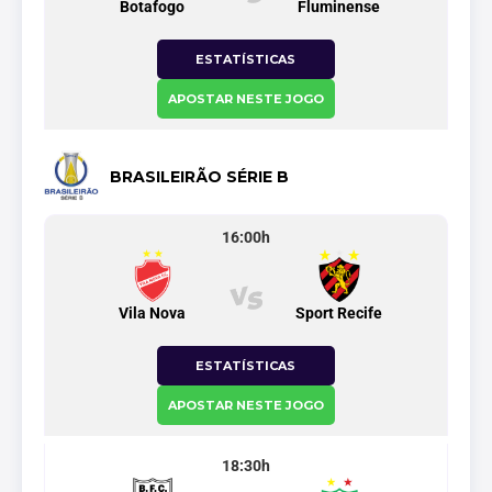
Botafogo
Fluminense
ESTATÍSTICAS
APOSTAR NESTE JOGO
BRASILEIRÃO SÉRIE B
16:00h
Vila Nova
Sport Recife
ESTATÍSTICAS
APOSTAR NESTE JOGO
18:30h