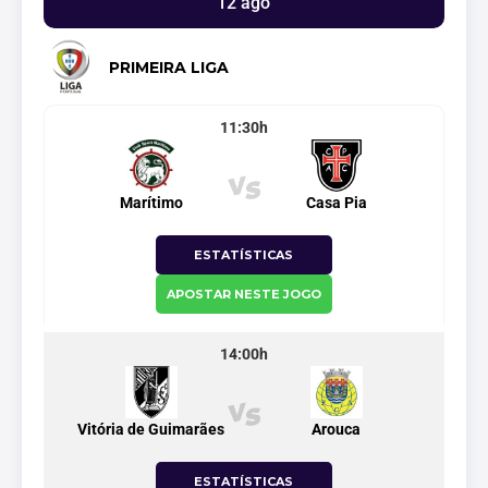
12 ago
PRIMEIRA LIGA
11:30h
Marítimo
Casa Pia
ESTATÍSTICAS
APOSTAR NESTE JOGO
14:00h
Vitória de Guimarães
Arouca
ESTATÍSTICAS