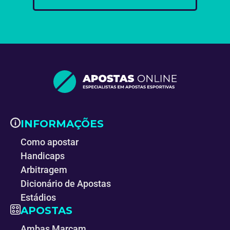
INFORMAÇÕES
Como apostar
Handicaps
Arbitragem
Dicionário de Apostas
Estádios
APOSTAS
Ambas Marcam