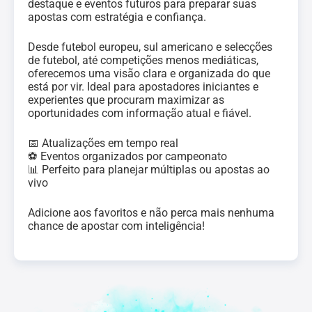
destaque e eventos futuros para preparar suas
apostas com estratégia e confiança.
Desde futebol europeu, sul americano e selecções
de futebol, até competições menos mediáticas,
oferecemos uma visão clara e organizada do que
está por vir. Ideal para apostadores iniciantes e
experientes que procuram maximizar as
oportunidades com informação atual e fiável.
📅 Atualizações em tempo real
⚽ Eventos organizados por campeonato
📊 Perfeito para planejar múltiplas ou apostas ao
vivo
Adicione aos favoritos e não perca mais nenhuma
chance de apostar com inteligência!