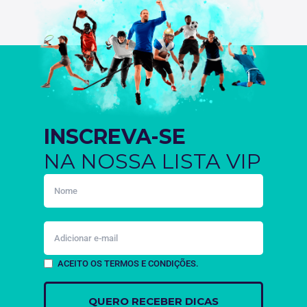
INSCREVA-SE
NA NOSSA LISTA VIP
ACEITO OS TERMOS E CONDIÇÕES.