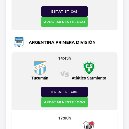
ESTATÍSTICAS
APOSTAR NESTE JOGO
ARGENTINA PRIMERA DIVISIÓN
14:45h
Tucumán
Atlético Sarmiento
ESTATÍSTICAS
APOSTAR NESTE JOGO
17:00h