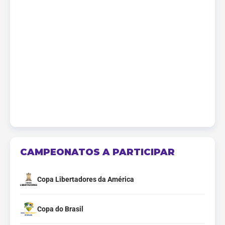
CAMPEONATOS A PARTICIPAR
Copa Libertadores da América
Copa do Brasil