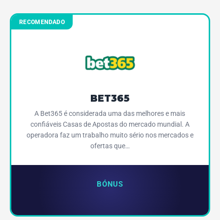
RECOMENDADO
BET365
A Bet365 é considerada uma das melhores e mais
confiáveis Casas de Apostas do mercado mundial. A
operadora faz um trabalho muito sério nos mercados e
ofertas que…
BÓNUS