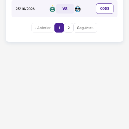
VS
25/10/2026
ODDS
‹ Anterior
1
2
Seguinte ›