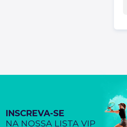
INSCREVA-SE
NA NOSSA LISTA VIP