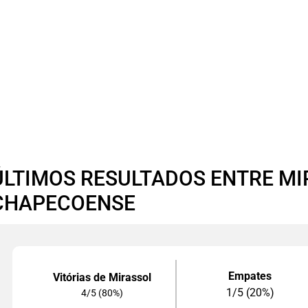
ÚLTIMOS RESULTADOS ENTRE MI
CHAPECOENSE
Empates
Vitórias de Mirassol
1/5 (20%)
4/5 (80%)