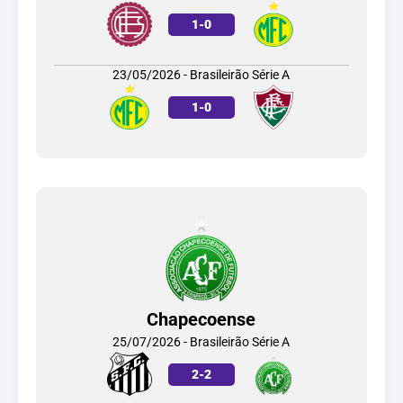
1
-
0
23/05/2026 - Brasileirão Série A
1
-
0
Chapecoense
25/07/2026 - Brasileirão Série A
2
-
2