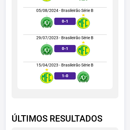
05/08/2024 - Brasileirão Série B
0
-
1
29/07/2023 - Brasileirão Série B
0
-
1
15/04/2023 - Brasileirão Série B
1
-
0
ÚLTIMOS RESULTADOS