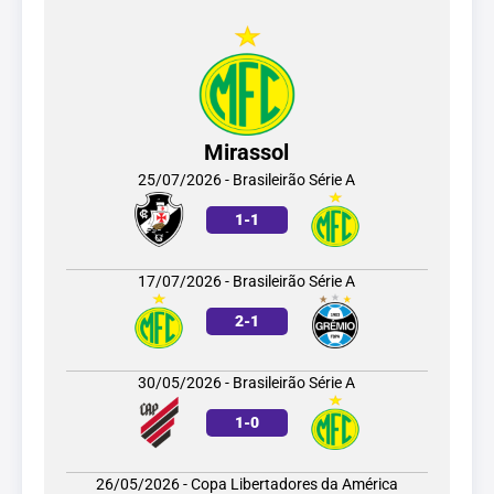
Mirassol
25/07/2026 - Brasileirão Série A
1
-
1
17/07/2026 - Brasileirão Série A
2
-
1
30/05/2026 - Brasileirão Série A
1
-
0
26/05/2026 - Copa Libertadores da América