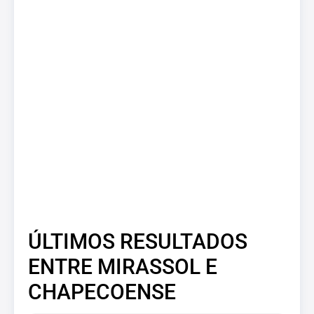
ÚLTIMOS RESULTADOS
ENTRE MIRASSOL E
CHAPECOENSE