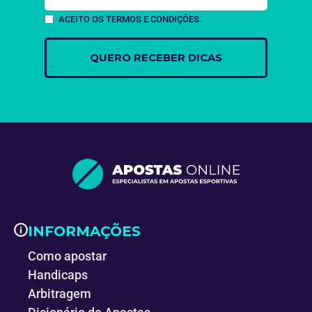
ACEITO OS TERMOS E CONDIÇÕES.
INFORMAÇÕES
Como apostar
Handicaps
Arbitragem