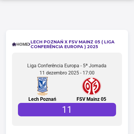
LECH POZNAŃ X FSV MAINZ 05 ( LIGA
HOME
CONFERÊNCIA EUROPA ) 2025
Liga Conferência Europa - 5ª Jornada
11 dezembro 2025 - 17:00
Lech Poznań
FSV Mainz 05
1
1