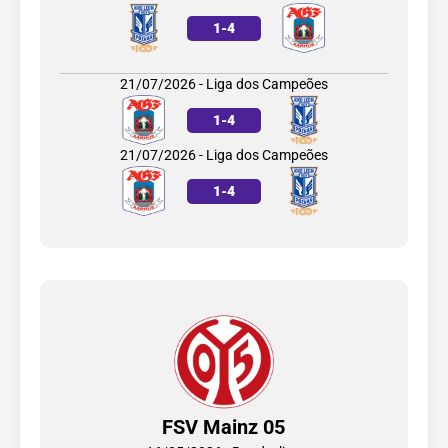
1
-
4
21/07/2026 - Liga dos Campeões
1
-
4
21/07/2026 - Liga dos Campeões
1
-
4
FSV Mainz 05