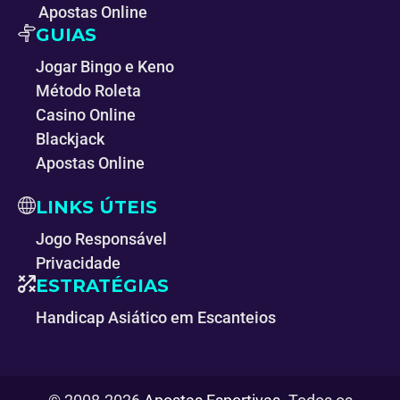
Apostas Online
GUIAS
Jogar Bingo e Keno
Método Roleta
Casino Online
Blackjack
Apostas Online
LINKS ÚTEIS
Jogo Responsável
Privacidade
ESTRATÉGIAS
Handicap Asiático em Escanteios