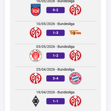
16/05/2026 - Bundesliga
0
-
2
10/05/2026 - Bundesliga
1
-
3
03/05/2026 - Bundesliga
1
-
2
25/04/2026 - Bundesliga
3
-
4
19/04/2026 - Bundesliga
1
-
1