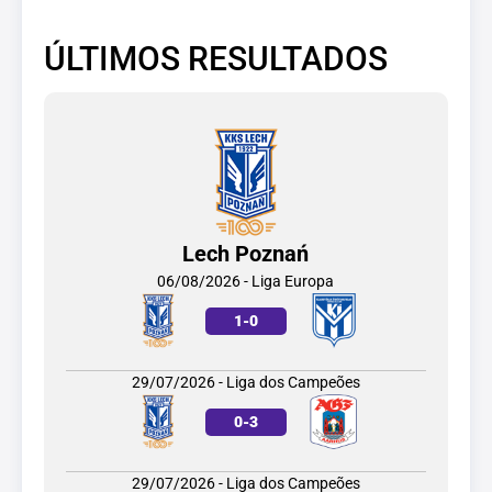
ÚLTIMOS RESULTADOS
Lech Poznań
06/08/2026 - Liga Europa
1
-
0
29/07/2026 - Liga dos Campeões
0
-
3
29/07/2026 - Liga dos Campeões