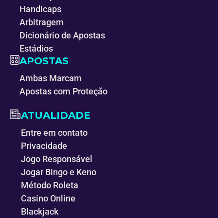
Handicaps
Arbitragem
Dicionário de Apostas
Estádios
APOSTAS
Ambas Marcam
Apostas com Proteção
ATUALIDADE
Entre em contato
Privacidade
Jogo Responsável
Jogar Bingo e Keno
Método Roleta
Casino Online
Blackjack