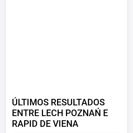
ÚLTIMOS RESULTADOS
ENTRE LECH POZNAŃ E
RAPID DE VIENA