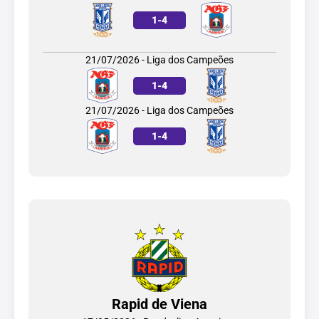
1
-
4
21/07/2026 - Liga dos Campeões
1
-
4
21/07/2026 - Liga dos Campeões
1
-
4
Rapid de Viena