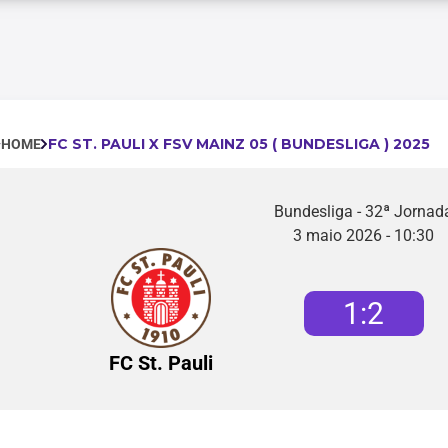
FC ST. PAULI X FSV MAINZ 05 ( BUNDESLIGA ) 2025
HOME
Bundesliga - 32ª Jornad
3 maio 2026 - 10:30
1
:
2
FC St. Pauli