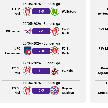
16/05/2026 - Bundesliga
FC St.
1
1
-
3
Wolfsburg
Pauli
Heiden
09/05/2026 - Bundesliga
FC St.
FSV M
2
-
1
RB Leipzig
Pauli
25/04/2026 - Bundesliga
1. FC
FC St.
FSV M
2
-
0
Heidenheim
Pauli
17/04/2026 - Bundesliga
FC St.
Boru
1
-
1
FC Koln
Pauli
M’glad
11/04/2026 - Bundesliga
1
FC St.
Bayern
0
-
5
Pauli
Munique
Strasb