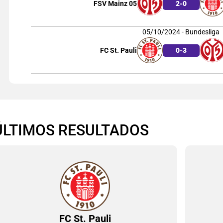
FSV Mainz 05
2
-
0
05/10/2024 - Bundesliga
FC St. Pauli
0
-
3
ÚLTIMOS RESULTADOS
FC St. Pauli