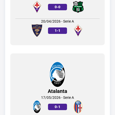
0
-
0
20/04/2026 - Serie A
1
-
1
Atalanta
17/05/2026 - Serie A
0
-
1