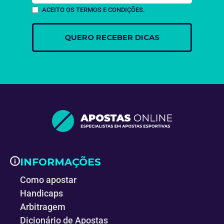
ACEITO OS TERMOS E CONDIÇÕES.
INFORMAÇÕES
Como apostar
Handicaps
Arbitragem
Dicionário de Apostas