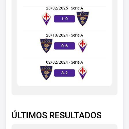
28/02/2025 - Serie A
1
-
0
20/10/2024 - Serie A
0
-
6
02/02/2024 - Serie A
3
-
2
ÚLTIMOS RESULTADOS