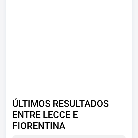
ÚLTIMOS RESULTADOS
ENTRE LECCE E
FIORENTINA