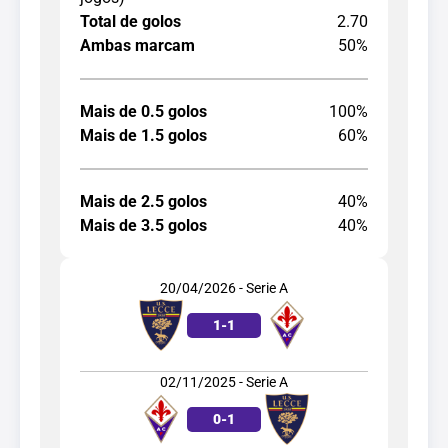
Total de golos
2.70
Ambas marcam
50%
Mais de 0.5 golos
100%
Mais de 1.5 golos
60%
Mais de 2.5 golos
40%
Mais de 3.5 golos
40%
20/04/2026 - Serie A
1
-
1
02/11/2025 - Serie A
0
-
1