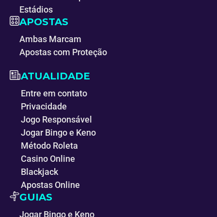
Estádios
APOSTAS
Ambas Marcam
Apostas com Proteção
ATUALIDADE
Entre em contato
Privacidade
Jogo Responsável
Jogar Bingo e Keno
Método Roleta
Casino Online
Blackjack
Apostas Online
GUIAS
Jogar Bingo e Keno