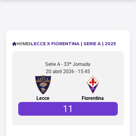
LECCE X FIORENTINA ( SERIE A ) 2025
HOME
Serie A - 33ª Jornada
20 abril 2026 - 15:45
Lecce
Fiorentina
1
1