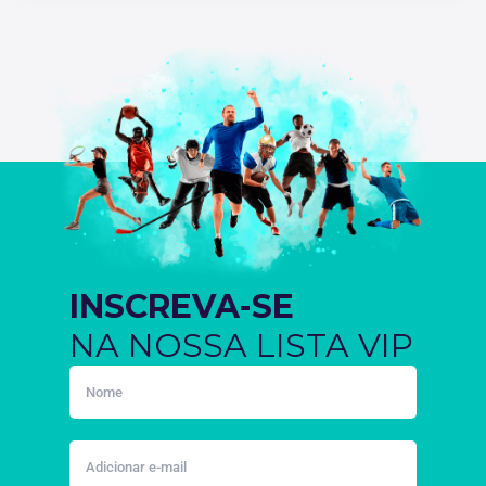
INSCREVA-SE
NA NOSSA LISTA VIP