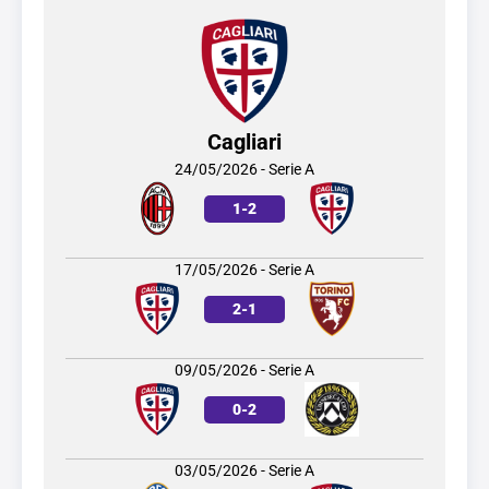
Cagliari
24/05/2026 - Serie A
1
-
2
17/05/2026 - Serie A
2
-
1
09/05/2026 - Serie A
0
-
2
03/05/2026 - Serie A