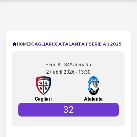
CAGLIARI X ATALANTA ( SERIE A ) 2025
HOME
Serie A - 34ª Jornada
27 abril 2026 - 13:30
Cagliari
Atalanta
3
2