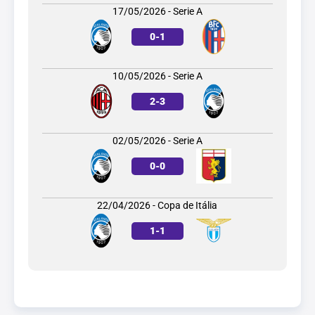
17/05/2026 - Serie A
0
-
1
10/05/2026 - Serie A
2
-
3
02/05/2026 - Serie A
0
-
0
22/04/2026 - Copa de Itália
1
-
1