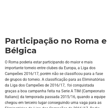
Participação no Roma e
Bélgica
O Roma poderia estar participando do maior e mais
importante torneio entre clubes da Europa, a Liga dos
Campeões 2016/17, porém não se classificou para a fase
de grupos do torneio. A classificação para as Eliminatórias
da Liga dos Campeões de 2016/17, foi conquistada
graças a boa campanha feita na Serie A TIM (Campeonato
Italiano) da temporada passada 2015/16, quando a equipe
chegou em terceiro lugar conseguindo uma vaga para as