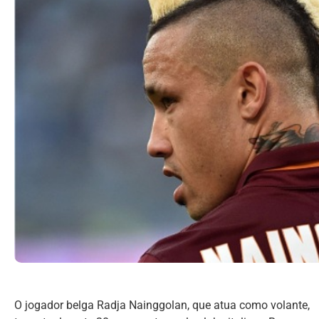
O jogador belga Radja Nainggolan, que atua como volante,