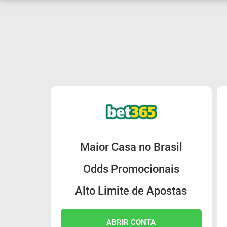
Maior Casa no Brasil
Odds Promocionais
Alto Limite de Apostas
ABRIR CONTA