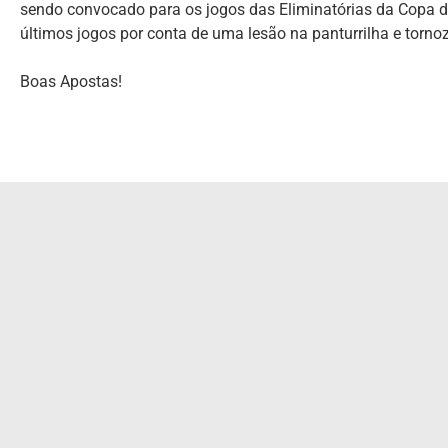
sendo convocado para os jogos das Eliminatórias da Copa d
últimos jogos por conta de uma lesão na panturrilha e tornoz
Boas Apostas!