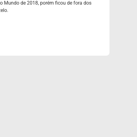
o Mundo de 2018, porém ficou de fora dos
elo.