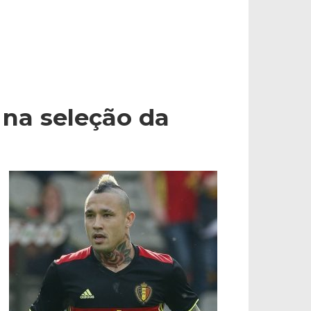
 na seleção da