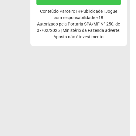
Conteúdo Parceiro | #Publicidade | Jogue
com responsabilidade +18
Autorizado pela Portaria SPA/MF Nº 250, de
07/02/2025 | Ministério da Fazenda adverte:
Aposta não é investimento