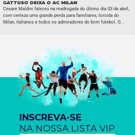
GATTUSO DEIXA O AC MILAN
Cesare Maldini faleceu na madrugada do último dia 03 de abril,
com certeza uma grande perda para familiares, torcida do
Milan, italianos e todos os admiradores do bom futebol. O...
INSCREVA-SE
NA NOSSA LISTA VIP