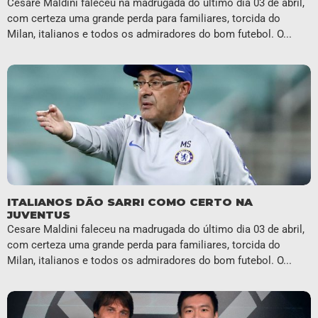
Cesare Maldini faleceu na madrugada do último dia 03 de abril,
com certeza uma grande perda para familiares, torcida do
Milan, italianos e todos os admiradores do bom futebol. O...
ITALIANOS DÃO SARRI COMO CERTO NA
JUVENTUS
Cesare Maldini faleceu na madrugada do último dia 03 de abril,
com certeza uma grande perda para familiares, torcida do
Milan, italianos e todos os admiradores do bom futebol. O...