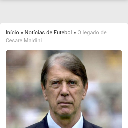
Início
»
Notícias de Futebol
»
O legado de
Cesare Maldini