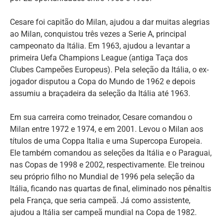
Cesare foi capitão do Milan, ajudou a dar muitas alegrias
ao Milan, conquistou três vezes a Serie A, principal
campeonato da Itália. Em 1963, ajudou a levantar a
primeira Uefa Champions League (antiga Taça dos
Clubes Campeões Europeus). Pela seleção da Itália, o ex-
jogador disputou a Copa do Mundo de 1962 e depois
assumiu a braçadeira da seleção da Itália até 1963.
Em sua carreira como treinador, Cesare comandou o
Milan entre 1972 e 1974, e em 2001. Levou o Milan aos
títulos de uma Coppa Italia e uma Supercopa Europeia.
Ele também comandou as seleções da Itália e o Paraguai,
nas Copas de 1998 e 2002, respectivamente. Ele treinou
seu próprio filho no Mundial de 1996 pela seleção da
Itália, ficando nas quartas de final, eliminado nos pênaltis
pela França, que seria campeã. Já como assistente,
ajudou a Itália ser campeã mundial na Copa de 1982.