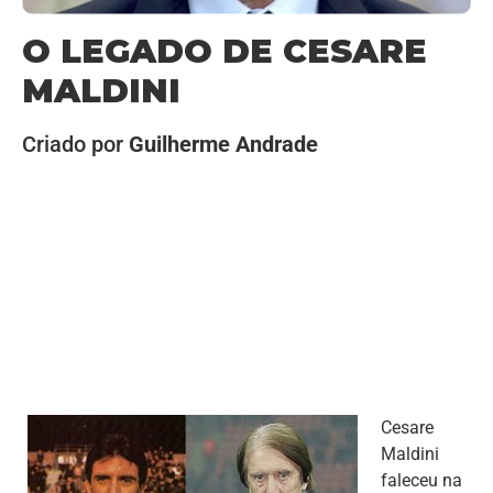
O LEGADO DE CESARE
MALDINI
Criado por
Guilherme Andrade
Cesare
Maldini
faleceu na