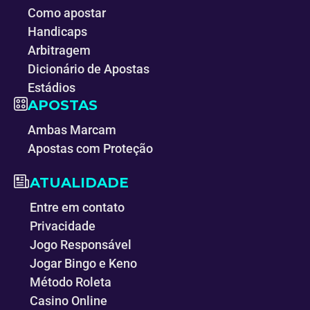
Como apostar
Handicaps
Arbitragem
Dicionário de Apostas
Estádios
APOSTAS
Ambas Marcam
Apostas com Proteção
ATUALIDADE
Entre em contato
Privacidade
Jogo Responsável
Jogar Bingo e Keno
Método Roleta
Casino Online