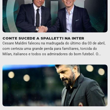
CONTE SUCEDE A SPALLETTI NA INTER
Cesare Maldini faleceu na madrugada do último dia 03 de abril,
com certeza uma grande perda para familiares, torcida do
Milan, italianos e todos os admiradores do bom futebol. O...