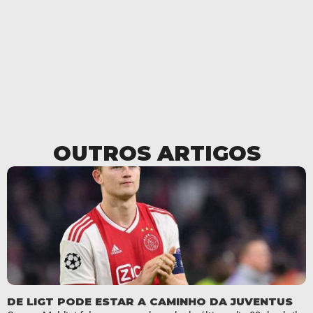
OUTROS ARTIGOS
DE LIGT PODE ESTAR A CAMINHO DA JUVENTUS