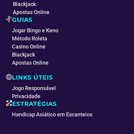
Blackjack
Apostas Online
GUIAS
Jogar Bingo e Keno
Método Roleta
Casino Online
Blackjack
Apostas Online
LINKS ÚTEIS
Jogo Responsável
Privacidade
ESTRATÉGIAS
Handicap Asiático em Escanteios