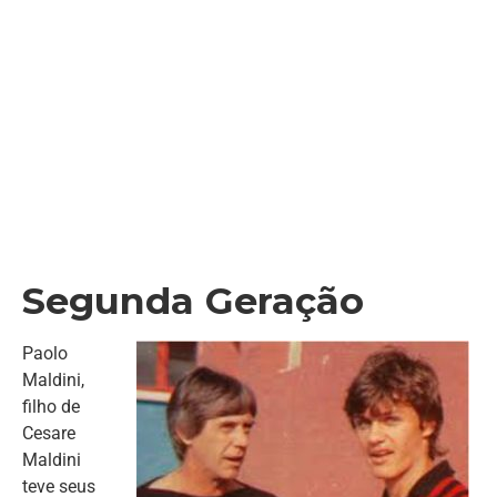
Segunda Geração
Paolo
Maldini,
filho de
Cesare
Maldini
teve seus