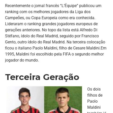
Recentemente o jornal francês “L’Équipe” publicou um
ranking com os melhores jogadores da Liga dos
Campeões, ou Copa Europeia como era conhecida.
Lideraram o ranking grandes jogadores europeus de
gerações anteriores. No topo da lista está Alfredo Di
Stéfano, ídolo do Real Madrid, seguido por Francisco
Gento, outro ídolo do Real Madrid. Na terceira colocação
ficou o italiano Paolo Maldini, filho de Cesare Maldini.Em
1995, Maldini foi escolhido pela FIFA o segundo melhor
jogador do mundo.
Terceira Geração
Os dois
filhos de
Paolo
Maldini