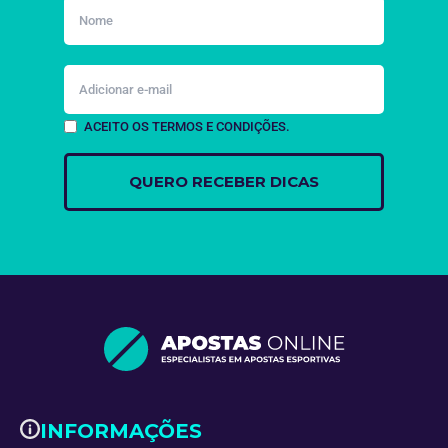
ACEITO OS TERMOS E CONDIÇÕES.
INFORMAÇÕES