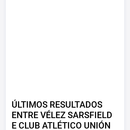
ÚLTIMOS RESULTADOS
ENTRE VÉLEZ SARSFIELD
E CLUB ATLÉTICO UNIÓN