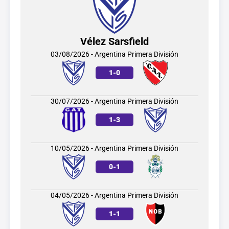
Vélez Sarsfield
03/08/2026 - Argentina Primera División
1
-
0
30/07/2026 - Argentina Primera División
1
-
3
10/05/2026 - Argentina Primera División
0
-
1
04/05/2026 - Argentina Primera División
1
-
1