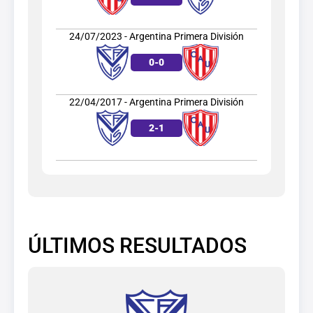
24/07/2023 - Argentina Primera División
0
-
0
22/04/2017 - Argentina Primera División
2
-
1
ÚLTIMOS RESULTADOS