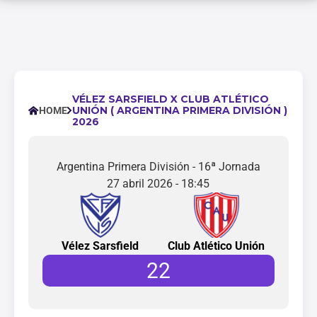
VÉLEZ SARSFIELD X CLUB ATLÉTICO
UNIÓN ( ARGENTINA PRIMERA DIVISIÓN )
HOME
2026
Argentina Primera División - 16ª Jornada
27 abril 2026 - 18:45
Vélez Sarsfield
Club Atlético Unión
2
2