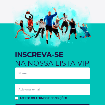
INSCREVA-SE
NA NOSSA LISTA VIP
ACEITO OS TERMOS E CONDIÇÕES.