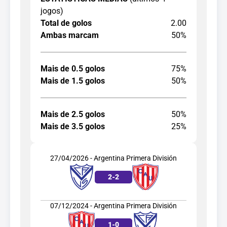
jogos)
Total de golos
2.00
Ambas marcam
50%
Mais de 0.5 golos
75%
Mais de 1.5 golos
50%
Mais de 2.5 golos
50%
Mais de 3.5 golos
25%
27/04/2026 - Argentina Primera División
2
-
2
07/12/2024 - Argentina Primera División
1
-
0