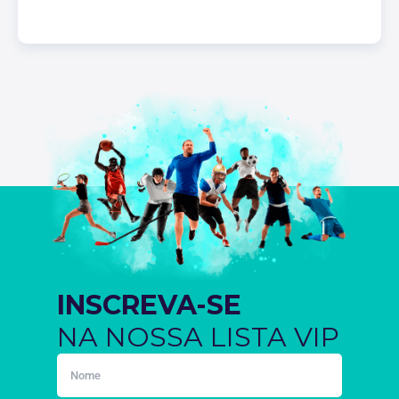
INSCREVA-SE
NA NOSSA LISTA VIP