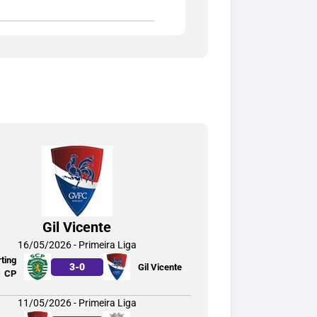
Gil Vicente
16/05/2026 - Primeira Liga
ting
3
-
0
Gil Vicente
CP
11/05/2026 - Primeira Liga