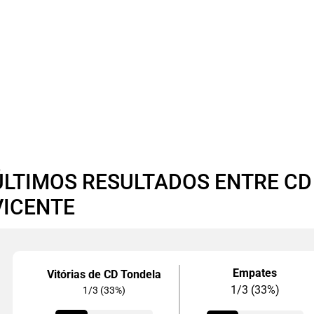
ÚLTIMOS RESULTADOS ENTRE CD 
VICENTE
Empates
Vitórias de CD Tondela
1/3 (33%)
1/3 (33%)