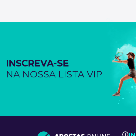
INSCREVA-SE
NA NOSSA LISTA VIP
I