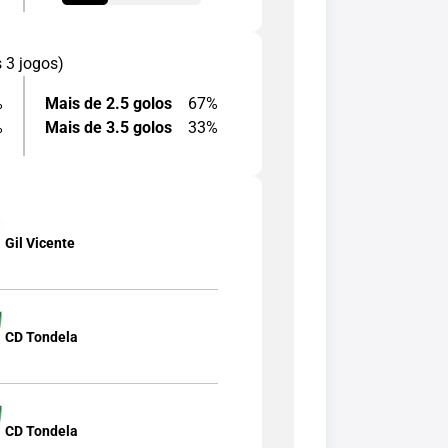
s 3 jogos)
%
Mais de 2.5 golos
67%
%
Mais de 3.5 golos
33%
Gil Vicente
CD Tondela
CD Tondela