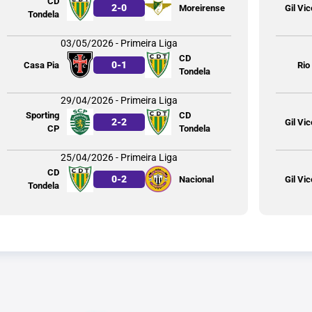
CD
2
-
0
Moreirense
Gil Vi
Tondela
03/05/2026 - Primeira Liga
CD
0
-
1
Casa Pia
Rio
Tondela
29/04/2026 - Primeira Liga
Sporting
CD
2
-
2
Gil Vi
CP
Tondela
25/04/2026 - Primeira Liga
CD
0
-
2
Nacional
Gil Vi
Tondela