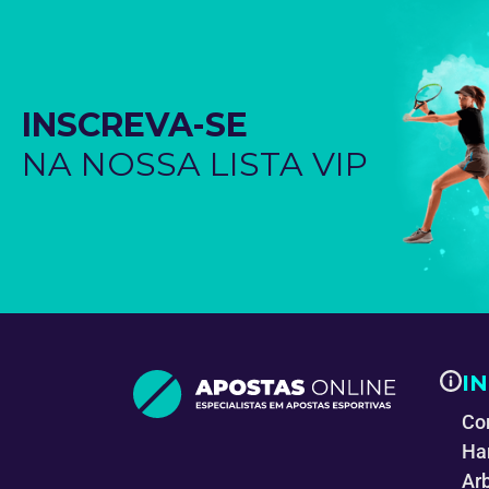
INSCREVA-SE
NA NOSSA LISTA VIP
I
Co
Ha
Ar