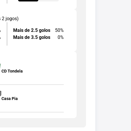
s 2 jogos)
%
Mais de 2.5 golos
50%
%
Mais de 3.5 golos
0%
CD Tondela
Casa Pia