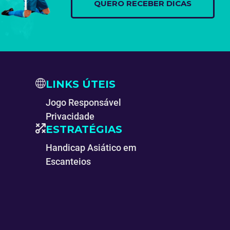
LINKS ÚTEIS
Jogo Responsável
Privacidade
ESTRATÉGIAS
Handicap Asiático em
Escanteios