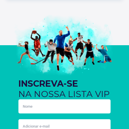
INSCREVA-SE
NA NOSSA LISTA VIP