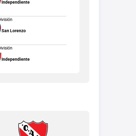
Independiente
ivisión
San Lorenzo
ivisión
Independiente