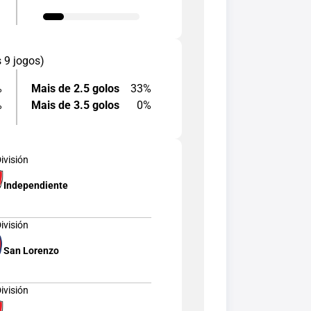
s 9 jogos)
%
Mais de 2.5 golos
33%
%
Mais de 3.5 golos
0%
ivisión
Independiente
ivisión
San Lorenzo
ivisión