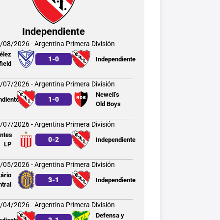
Independiente
/08/2026 - Argentina Primera División
élez
1
-
0
Independiente
ield
/07/2026 - Argentina Primera División
Newell’s
1
-
0
ndiente
Old Boys
/07/2026 - Argentina Primera División
antes
0
-
2
Independiente
LP
/05/2026 - Argentina Primera División
ário
3
-
1
Independiente
tral
/04/2026 - Argentina Primera División
Defensa y
3
-
1