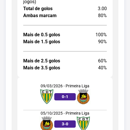
jogos)
Total de golos
3.00
Ambas marcam
80%
Mais de 0.5 golos
100%
Mais de 1.5 golos
90%
Mais de 2.5 golos
60%
Mais de 3.5 golos
40%
09/03/2026 - Primeira Liga
0
-
1
05/10/2025 - Primeira Liga
3
-
0