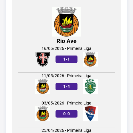
Rio Ave
16/05/2026 - Primeira Liga
1
-
1
11/05/2026 - Primeira Liga
1
-
4
03/05/2026 - Primeira Liga
0
-
0
25/04/2026 - Primeira Liga