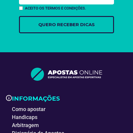
ACEITO OS TERMOS E CONDIÇÕES.
INFORMAÇÕES
Como apostar
Handicaps
Arbitragem