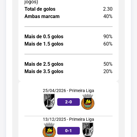
jogos)
Total de golos
2.30
Ambas marcam
40%
Mais de 0.5 golos
90%
Mais de 1.5 golos
60%
Mais de 2.5 golos
50%
Mais de 3.5 golos
20%
25/04/2026 - Primeira Liga
2
-
0
13/12/2025 - Primeira Liga
0
-
1