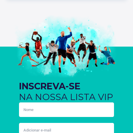
INSCREVA-SE
NA NOSSA LISTA VIP