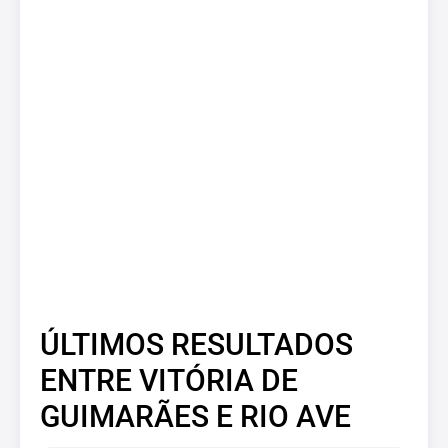
ÚLTIMOS RESULTADOS
ENTRE VITÓRIA DE
GUIMARÃES E RIO AVE