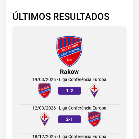
ÚLTIMOS RESULTADOS
Rakow
19/03/2026 - Liga Conferência Europa
1
-
2
12/03/2026 - Liga Conferência Europa
2
-
1
18/12/2025 - Liga Conferência Europa