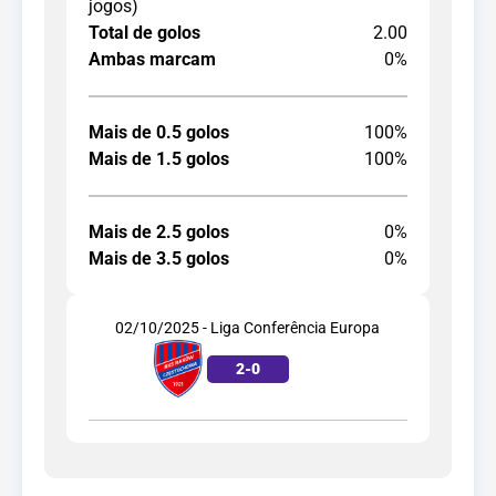
jogos)
Total de golos
2.00
Ambas marcam
0%
Mais de 0.5 golos
100%
Mais de 1.5 golos
100%
Mais de 2.5 golos
0%
Mais de 3.5 golos
0%
02/10/2025 - Liga Conferência Europa
2
-
0