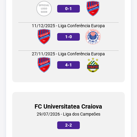
0
-
1
11/12/2025 - Liga Conferência Europa
1
-
0
27/11/2025 - Liga Conferência Europa
4
-
1
FC Universitatea Craiova
29/07/2026 - Liga dos Campeões
2
-
2