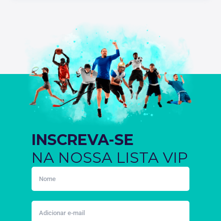
INSCREVA-SE
NA NOSSA LISTA VIP