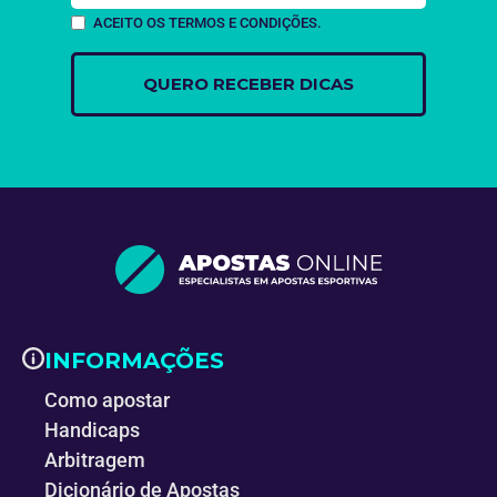
ACEITO OS TERMOS E CONDIÇÕES.
INFORMAÇÕES
Como apostar
Handicaps
Arbitragem
Dicionário de Apostas