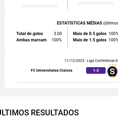
ESTATÍSTICAS MÉDIAS
(último
Total de golos
3.00
Mais de 0.5 golos
100
Ambas marcam
100%
Mais de 1.5 golos
100
11/12/2025 - Liga Conferência 
FC Universitatea Craiova
1
-
2
ÚLTIMOS RESULTADOS