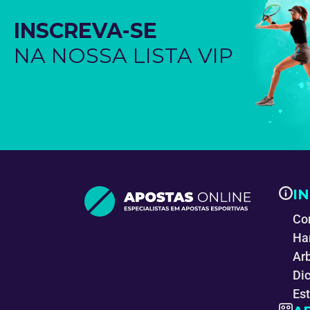
INSCREVA-SE
NA NOSSA LISTA VIP
I
Co
Ha
Ar
Di
Es