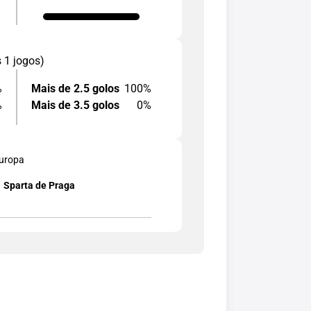
s 1 jogos)
%
Mais de 2.5 golos
100%
%
Mais de 3.5 golos
0%
Europa
Sparta de Praga