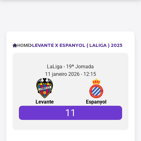
LEVANTE X ESPANYOL ( LALIGA ) 2025
HOME
LaLiga - 19ª Jornada
11 janeiro 2026 - 12:15
Levante
Espanyol
1
1