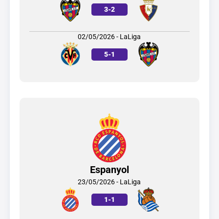
3
-
2
02/05/2026 - LaLiga
5
-
1
Espanyol
23/05/2026 - LaLiga
1
-
1