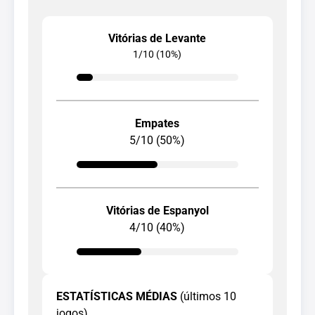
Vitórias de Levante
1/10 (10%)
Empates
5/10 (50%)
Vitórias de Espanyol
4/10 (40%)
ESTATÍSTICAS MÉDIAS
(últimos 10
jogos)