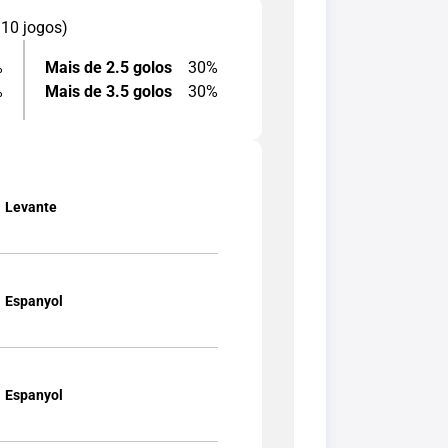
 10 jogos)
%
Mais de 2.5 golos
30%
%
Mais de 3.5 golos
30%
Levante
Espanyol
Espanyol