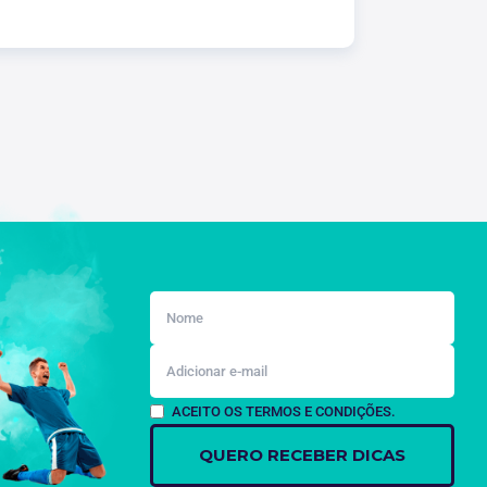
ACEITO OS TERMOS E CONDIÇÕES.