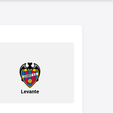
Levante