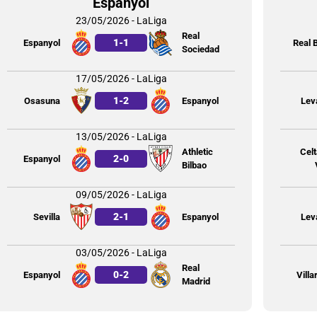
Espanyol
23/05/2026 - LaLiga
Real
1
-
1
Espanyol
Real 
Sociedad
17/05/2026 - LaLiga
1
-
2
Osasuna
Espanyol
Lev
13/05/2026 - LaLiga
Athletic
Celt
2
-
0
Espanyol
Bilbao
09/05/2026 - LaLiga
2
-
1
Sevilla
Espanyol
Lev
03/05/2026 - LaLiga
Real
0
-
2
Espanyol
Villa
Madrid