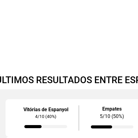
ÚLTIMOS RESULTADOS ENTRE ES
Empates
Vitórias de Espanyol
5/10 (50%)
4/10 (40%)