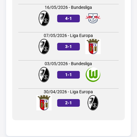
16/05/2026 - Bundesliga
4
-
1
07/05/2026 - Liga Europa
3
-
1
03/05/2026 - Bundesliga
1
-
1
30/04/2026 - Liga Europa
2
-
1