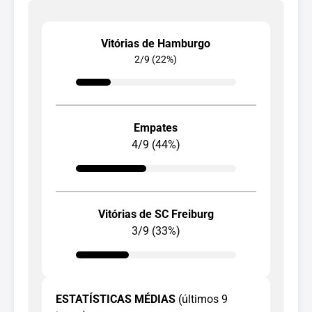
Vitórias de Hamburgo
2/9 (22%)
Empates
4/9 (44%)
Vitórias de SC Freiburg
3/9 (33%)
ESTATÍSTICAS MÉDIAS
(últimos 9