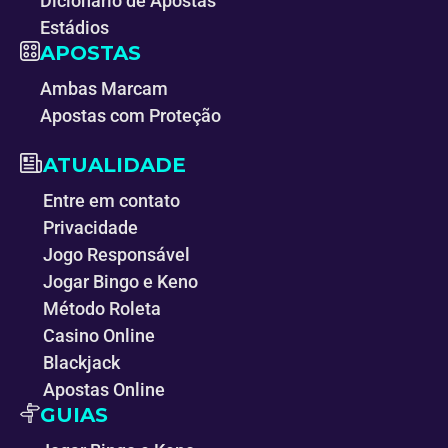
Dicionário de Apostas
Estádios
APOSTAS
Ambas Marcam
Apostas com Proteção
ATUALIDADE
Entre em contato
Privacidade
Jogo Responsável
Jogar Bingo e Keno
Método Roleta
Casino Online
Blackjack
Apostas Online
GUIAS