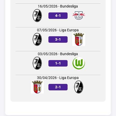
16/05/2026 - Bundesliga
4
-
1
07/05/2026 - Liga Europa
3
-
1
03/05/2026 - Bundesliga
1
-
1
30/04/2026 - Liga Europa
2
-
1