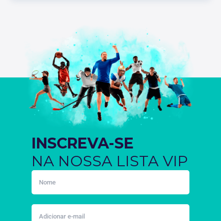
INSCREVA-SE
NA NOSSA LISTA VIP