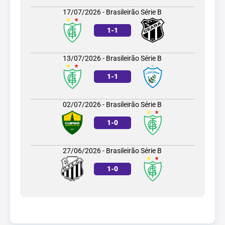
17/07/2026 - Brasileirão Série B
1
-
1
13/07/2026 - Brasileirão Série B
1
-
1
02/07/2026 - Brasileirão Série B
1
-
0
27/06/2026 - Brasileirão Série B
1
-
0