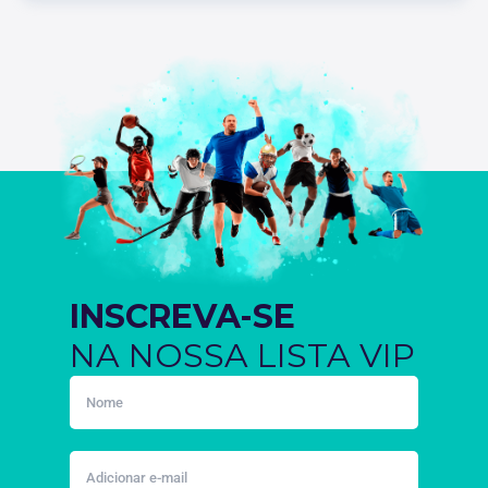
INSCREVA-SE
NA NOSSA LISTA VIP