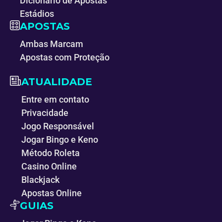
Dicionário de Apostas
Estádios
APOSTAS
Ambas Marcam
Apostas com Proteção
ATUALIDADE
Entre em contato
Privacidade
Jogo Responsável
Jogar Bingo e Keno
Método Roleta
Casino Online
Blackjack
Apostas Online
GUIAS