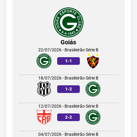
Goiás
22/07/2026 - Brasileirão Série B
1
-
1
18/07/2026 - Brasileirão Série B
1
-
2
12/07/2026 - Brasileirão Série B
2
-
2
04/07/2026 - Brasileirão Série B