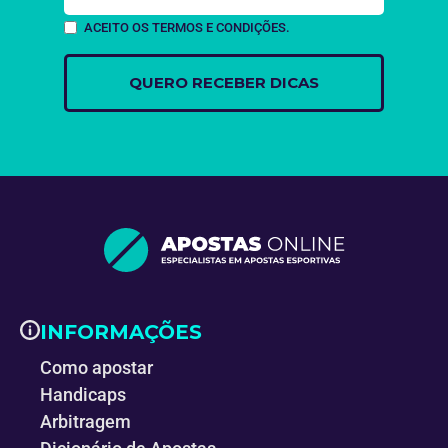
ACEITO OS TERMOS E CONDIÇÕES.
INFORMAÇÕES
Como apostar
Handicaps
Arbitragem