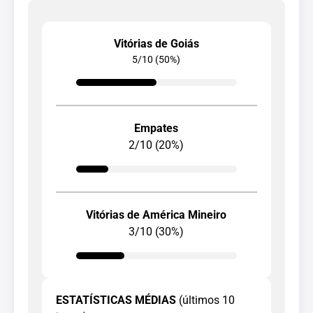
Vitórias de Goiás
5/10 (50%)
Empates
2/10 (20%)
Vitórias de América Mineiro
3/10 (30%)
ESTATÍSTICAS MÉDIAS
(últimos 10