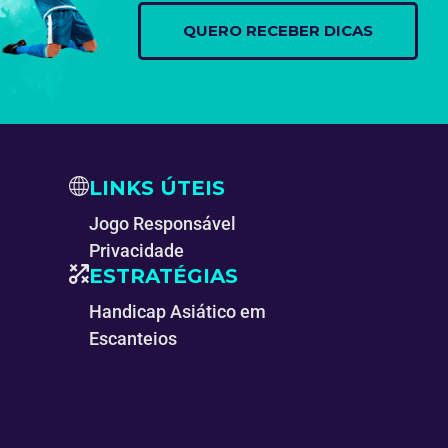
LINKS ÚTEIS
Jogo Responsável
Privacidade
ESTRATÉGIAS
Handicap Asiático em
Escanteios