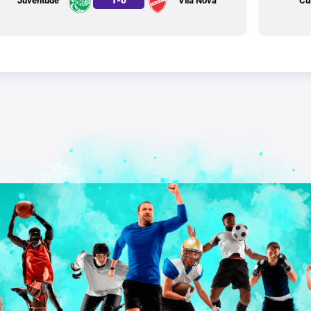
Juventude
Vila Nova
Cu