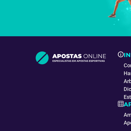
I
Co
Ha
Ar
Di
Es
A
Am
Ap