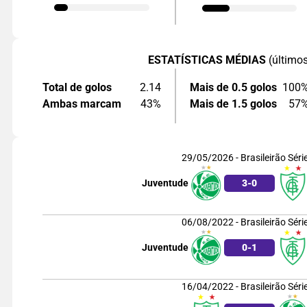
ESTATÍSTICAS MÉDIAS
(último
Total de golos
2.14
Mais de 0.5 golos
100
Ambas marcam
43%
Mais de 1.5 golos
57
29/05/2026 - Brasileirão Séri
Juventude
3
-
0
06/08/2022 - Brasileirão Séri
Juventude
0
-
1
16/04/2022 - Brasileirão Séri