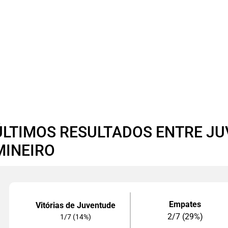
ÚLTIMOS RESULTADOS ENTRE JU
MINEIRO
Empates
Vitórias de Juventude
2/7 (29%)
1/7 (14%)