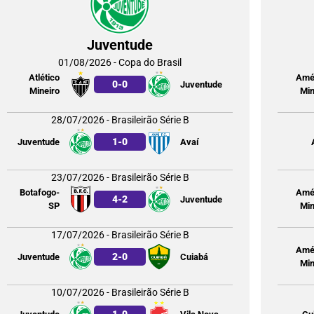
Juventude
01/08/2026 - Copa do Brasil
Atlético
Amé
0
-
0
Juventude
Mineiro
Min
28/07/2026 - Brasileirão Série B
1
-
0
Juventude
Avaí
23/07/2026 - Brasileirão Série B
Botafogo-
Amé
4
-
2
Juventude
SP
Min
17/07/2026 - Brasileirão Série B
Amé
2
-
0
Juventude
Cuiabá
Min
10/07/2026 - Brasileirão Série B
1
-
0