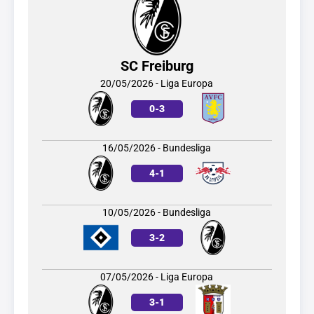
SC Freiburg
20/05/2026 - Liga Europa
0
-
3
16/05/2026 - Bundesliga
4
-
1
10/05/2026 - Bundesliga
3
-
2
07/05/2026 - Liga Europa
3
-
1