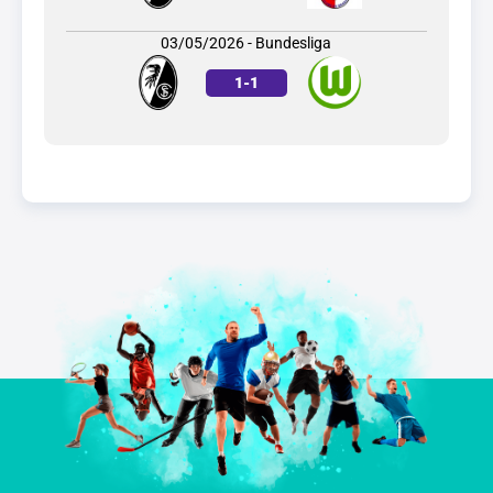
03/05/2026 - Bundesliga
1
-
1