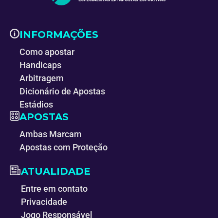
INFORMAÇÕES
Como apostar
Handicaps
Arbitragem
Dicionário de Apostas
Estádios
APOSTAS
Ambas Marcam
Apostas com Proteção
ATUALIDADE
Entre em contato
Privacidade
Jogo Responsável