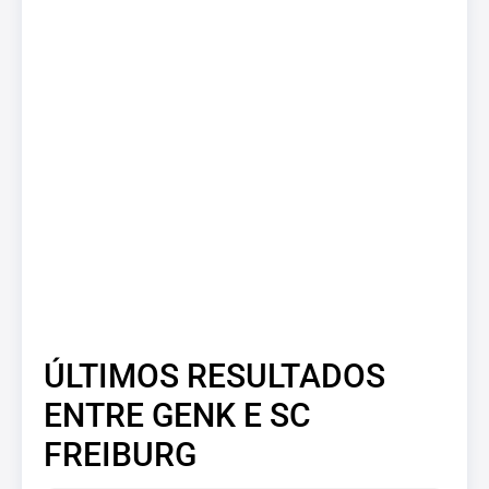
ÚLTIMOS RESULTADOS
ENTRE GENK E SC
FREIBURG