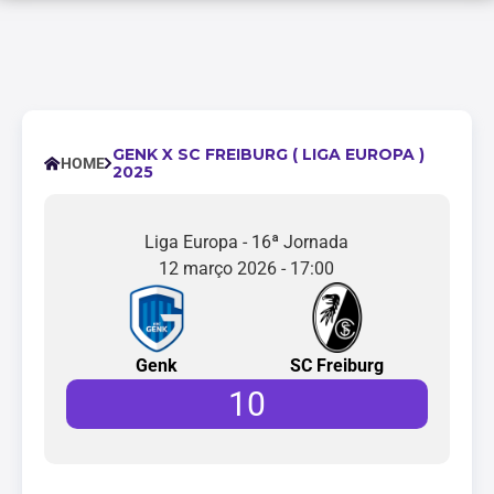
GENK X SC FREIBURG ( LIGA EUROPA )
HOME
2025
Liga Europa - 16ª Jornada
12 março 2026 - 17:00
Genk
SC Freiburg
1
0