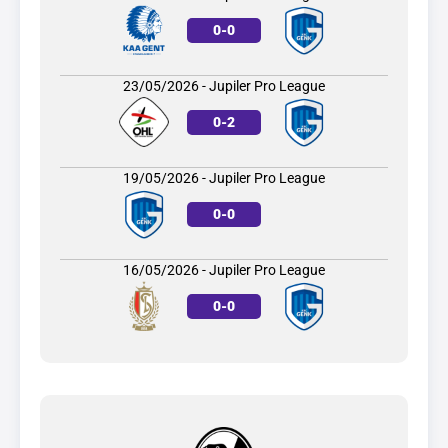
0
-
0
23/05/2026 - Jupiler Pro League
0
-
2
19/05/2026 - Jupiler Pro League
0
-
0
16/05/2026 - Jupiler Pro League
0
-
0