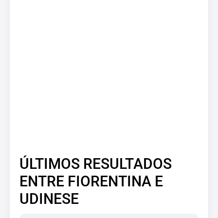
ÚLTIMOS RESULTADOS
ENTRE FIORENTINA E
UDINESE