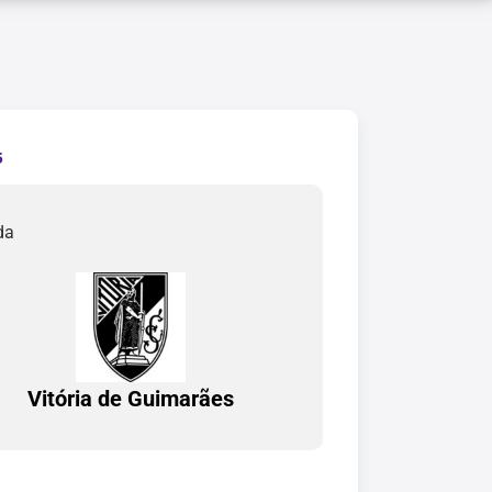
5
da
Vitória de Guimarães