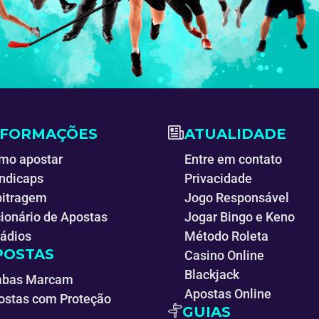
NFORMAÇÕES
ATUALIDADE
mo apostar
Entre em contato
ndicaps
Privacidade
bitragem
Jogo Responsável
cionário de Apostas
Jogar Bingo e Keno
tádios
Método Roleta
POSTAS
Casino Online
Blackjack
bas Marcam
Apostas Online
ostas com Proteção
GUIAS