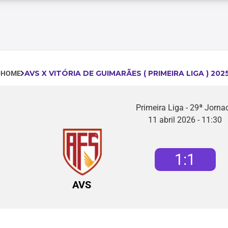
AVS X VITÓRIA DE GUIMARÃES ( PRIMEIRA LIGA ) 202
HOME
Primeira Liga - 29ª Jorna
11 abril 2026 - 11:30
1
:
1
AVS