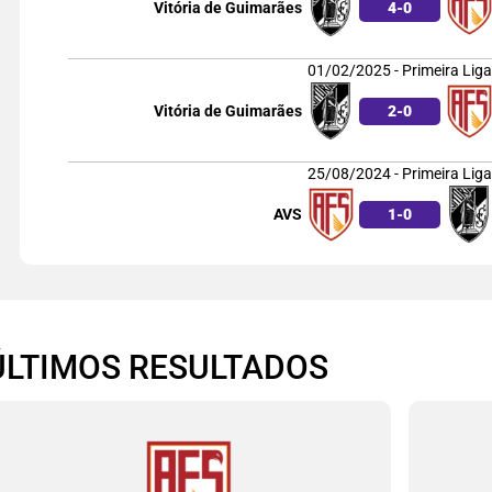
Vitória de Guimarães
4
-
0
01/02/2025 - Primeira Liga
Vitória de Guimarães
2
-
0
25/08/2024 - Primeira Liga
AVS
1
-
0
ÚLTIMOS RESULTADOS