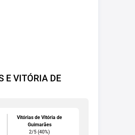
 E VITÓRIA DE
Vitórias de Vitória de
Guimarães
2/5 (40%)