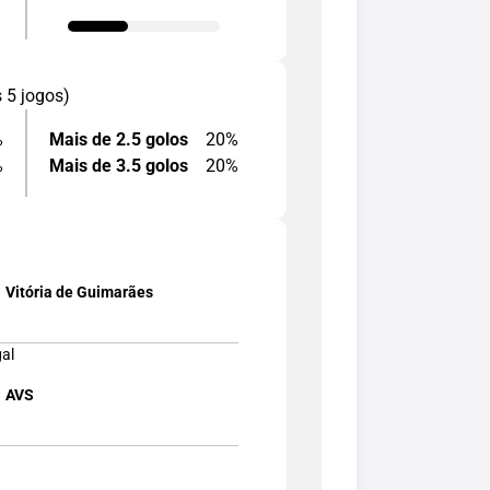
s 5 jogos)
%
Mais de 2.5 golos
20%
%
Mais de 3.5 golos
20%
Vitória de Guimarães
al
AVS