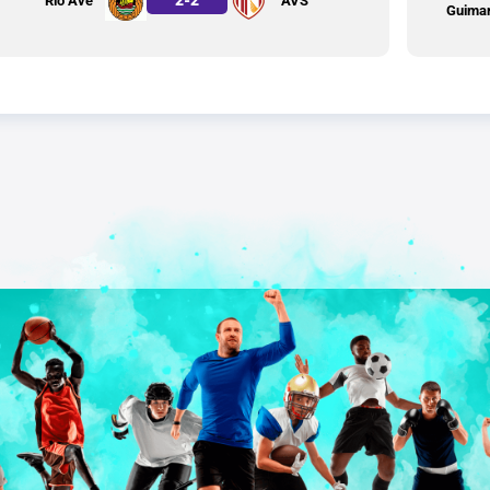
Rio Ave
AVS
Guima