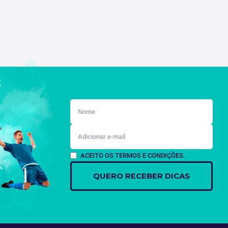
ACEITO OS TERMOS E CONDIÇÕES.