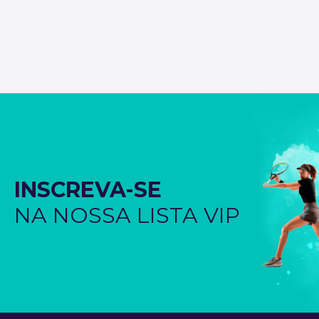
INSCREVA-SE
NA NOSSA LISTA VIP