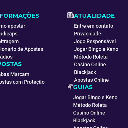
NFORMAÇÕES
ATUALIDADE
mo apostar
Entre em contato
ndicaps
Privacidade
bitragem
Jogo Responsável
cionário de Apostas
Jogar Bingo e Keno
tádios
Método Roleta
POSTAS
Casino Online
Blackjack
bas Marcam
Apostas Online
ostas com Proteção
GUIAS
Jogar Bingo e Keno
Método Roleta
Casino Online
Blackjack