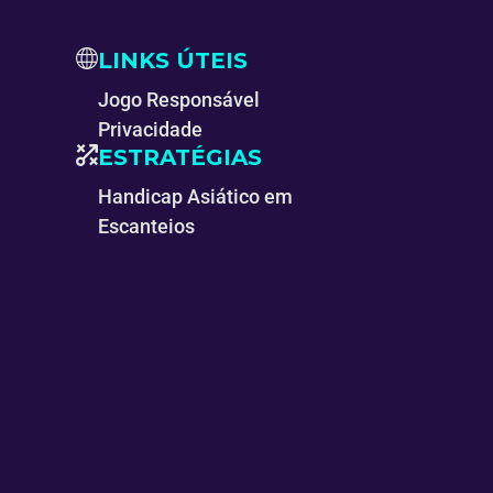
LINKS ÚTEIS
Jogo Responsável
Privacidade
ESTRATÉGIAS
Handicap Asiático em
Escanteios