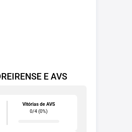
REIRENSE E AVS
Vitórias de AVS
0/4 (0%)