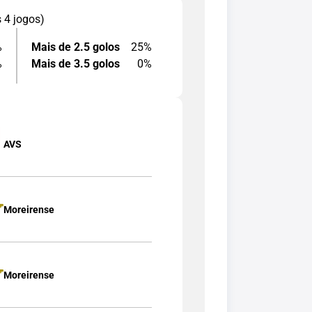
s 4 jogos)
%
Mais de 2.5 golos
25%
%
Mais de 3.5 golos
0%
AVS
Moreirense
Moreirense