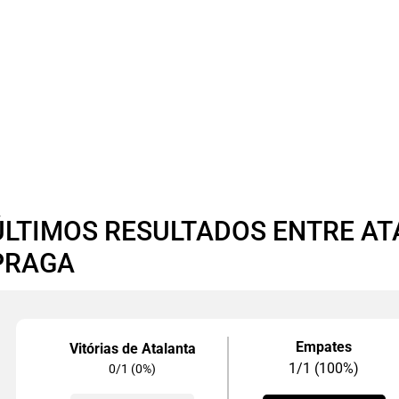
ÚLTIMOS RESULTADOS ENTRE AT
PRAGA
Empates
Vitórias de Atalanta
1/1 (100%)
0/1 (0%)