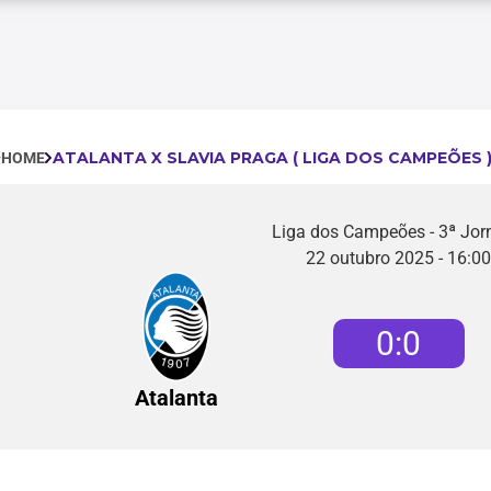
ATALANTA X SLAVIA PRAGA ( LIGA DOS CAMPEÕES )
HOME
Liga dos Campeões - 3ª Jo
22 outubro 2025 - 16:0
0
:
0
Atalanta