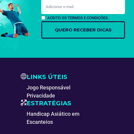
ACEITO OS TERMOS E CONDIÇÕES.
LINKS ÚTEIS
Jogo Responsável
Privacidade
ESTRATÉGIAS
Handicap Asiático em
Escanteios