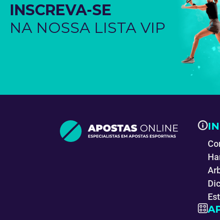
INSCREVA-SE
NA NOSSA LISTA VIP
I
Co
Ha
Ar
Di
Es
A