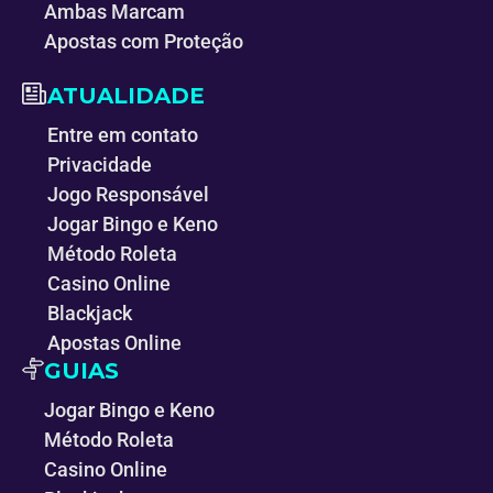
Ambas Marcam
Apostas com Proteção
ATUALIDADE
Entre em contato
Privacidade
Jogo Responsável
Jogar Bingo e Keno
Método Roleta
Casino Online
Blackjack
Apostas Online
GUIAS
Jogar Bingo e Keno
Método Roleta
Casino Online