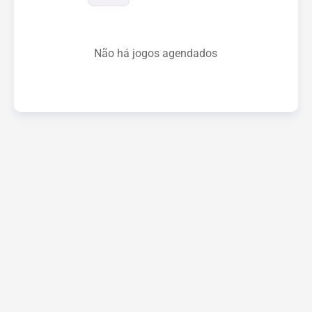
Não há jogos agendados