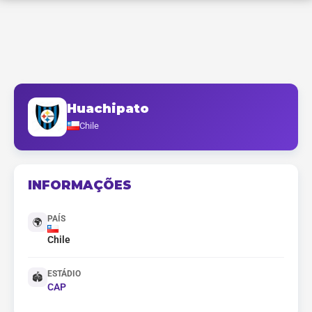
Huachipato
Chile
INFORMAÇÕES
PAÍS
🌍
Chile
ESTÁDIO
🏟
CAP