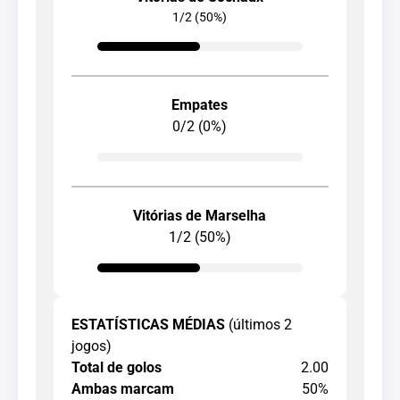
1/2 (50%)
Empates
0/2 (0%)
Vitórias de Marselha
1/2 (50%)
ESTATÍSTICAS MÉDIAS
(últimos 2
jogos)
Total de golos
2.00
Ambas marcam
50%