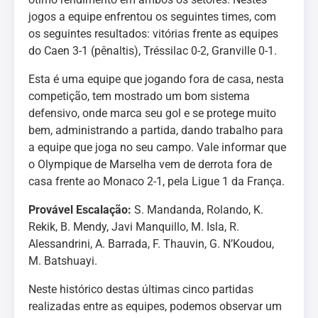
jogos a equipe enfrentou os seguintes times, com
os seguintes resultados: vitórias frente as equipes
do Caen 3-1 (pênaltis), Tréssilac 0-2, Granville 0-1.
Esta é uma equipe que jogando fora de casa, nesta
competição, tem mostrado um bom sistema
defensivo, onde marca seu gol e se protege muito
bem, administrando a partida, dando trabalho para
a equipe que joga no seu campo. Vale informar que
o Olympique de Marselha vem de derrota fora de
casa frente ao Monaco 2-1, pela Ligue 1 da França.
Provável Escalação:
S. Mandanda, Rolando, K.
Rekik, B. Mendy, Javi Manquillo, M. Isla, R.
Alessandrini, A. Barrada, F. Thauvin, G. N’Koudou,
M. Batshuayi.
Neste histórico destas últimas cinco partidas
realizadas entre as equipes, podemos observar um