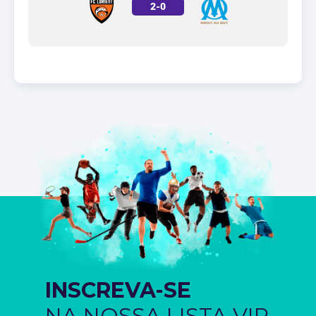
2
-
0
INSCREVA-SE
NA NOSSA LISTA VIP