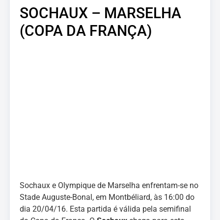
SOCHAUX – MARSELHA
(COPA DA FRANÇA)
Sochaux e Olympique de Marselha enfrentam-se no
Stade Auguste-Bonal, em Montbéliard, às 16:00 do
dia 20/04/16. Esta partida é válida pela semifinal