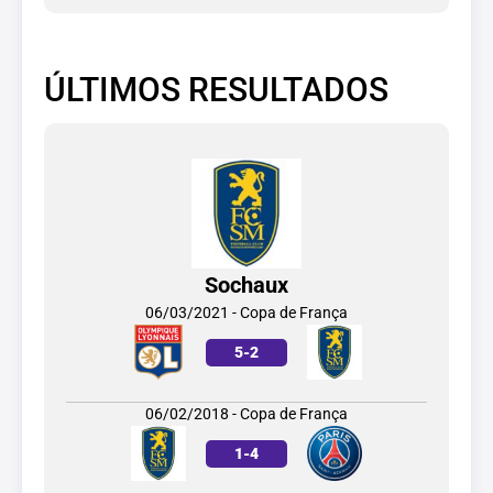
ÚLTIMOS RESULTADOS
Sochaux
06/03/2021 - Copa de França
5
-
2
06/02/2018 - Copa de França
1
-
4