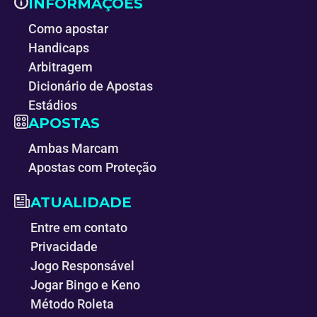
INFORMAÇÕES
Como apostar
Handicaps
Arbitragem
Dicionário de Apostas
Estádios
APOSTAS
Ambas Marcam
Apostas com Proteção
ATUALIDADE
Entre em contato
Privacidade
Jogo Responsável
Jogar Bingo e Keno
Método Roleta