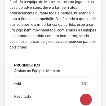
final. Já a equipe do Marselha, mesmo jogando na
casa do adversário, deverá também atuar
ofensivamente durante toda a partida, buscando ir
para a final da competição. Verificando a qualidade
das equipes, e a importância da partida, espera-se
um jogo bem movimentado, com ambas as equipes
disputando a partida com um bom ritmo, sendo
assim as chances de gols deverão aparecer para os
dois times.
PROGNÓSTICO
Ambas as Equipes Marcam
Odd
1.90
Resultado