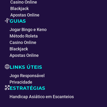
Casino Online
Blackjack
Apostas Online
GUIAS
Jogar Bingo e Keno
Método Roleta
Casino Online
Blackjack
Apostas Online
LINKS ÚTEIS
Jogo Responsável
Privacidade
ESTRATÉGIAS
Handicap Asiático em Escanteios