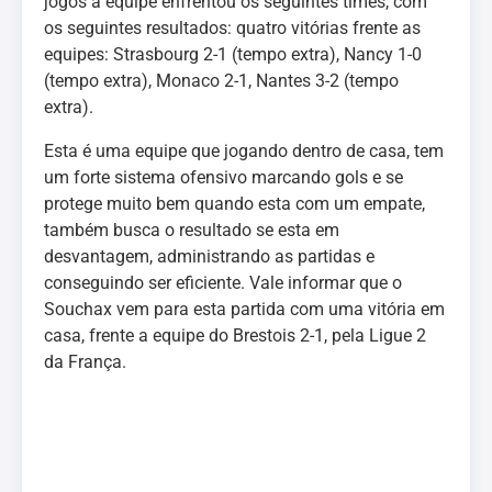
jogos a equipe enfrentou os seguintes times, com
os seguintes resultados: quatro vitórias frente as
equipes: Strasbourg 2-1 (tempo extra), Nancy 1-0
(tempo extra), Monaco 2-1, Nantes 3-2 (tempo
extra).
Esta é uma equipe que jogando dentro de casa, tem
um forte sistema ofensivo marcando gols e se
protege muito bem quando esta com um empate,
também busca o resultado se esta em
desvantagem, administrando as partidas e
conseguindo ser eficiente. Vale informar que o
Souchax vem para esta partida com uma vitória em
casa, frente a equipe do Brestois 2-1, pela Ligue 2
da França.