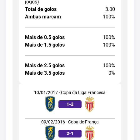
jogos)
Total de golos
3.00
Ambas marcam
100%
Mais de 0.5 golos
100%
Mais de 1.5 golos
100%
Mais de 2.5 golos
100%
Mais de 3.5 golos
0%
10/01/2017 - Copa da Liga Francesa
1
-
2
09/02/2016 - Copa de França
2
-
1