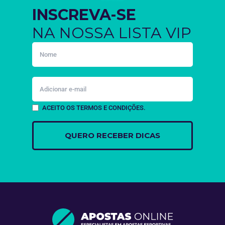
INSCREVA-SE
NA NOSSA LISTA VIP
ACEITO OS TERMOS E CONDIÇÕES.