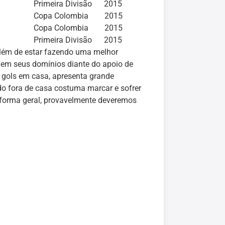
Primeira Divisão 2015
Copa Colombia 2015
Copa Colombia 2015
Primeira Divisão 2015
 além de estar fazendo uma melhor
em seus domínios diante do apoio de
s gols em casa, apresenta grande
do fora de casa costuma marcar e sofrer
 forma geral, provavelmente deveremos