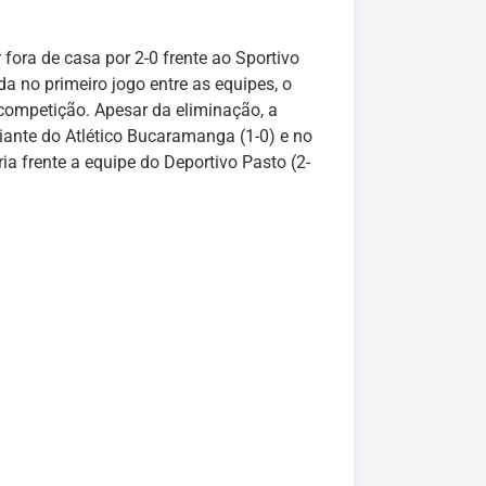
 fora de casa por 2-0 frente ao Sportivo
 no primeiro jogo entre as equipes, o
 competição. Apesar da eliminação, a
iante do Atlético Bucaramanga (1-0) e no
a frente a equipe do Deportivo Pasto (2-