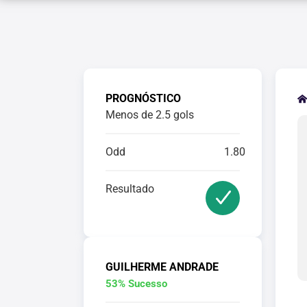
PROGNÓSTICO
Menos de 2.5 gols
Odd
1.80
Resultado
GUILHERME ANDRADE
53% Sucesso