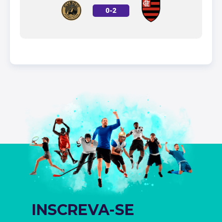
0
-
2
INSCREVA-SE