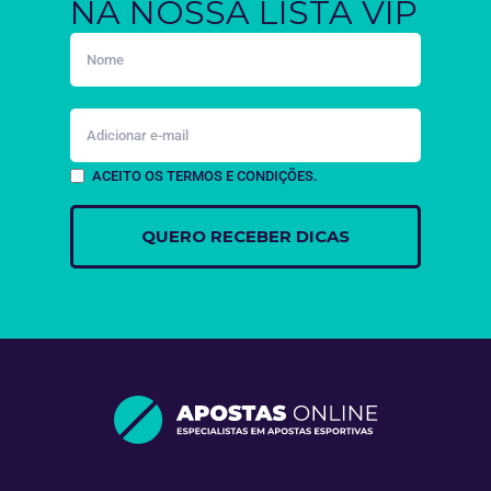
NA NOSSA LISTA VIP
ACEITO OS TERMOS E CONDIÇÕES.