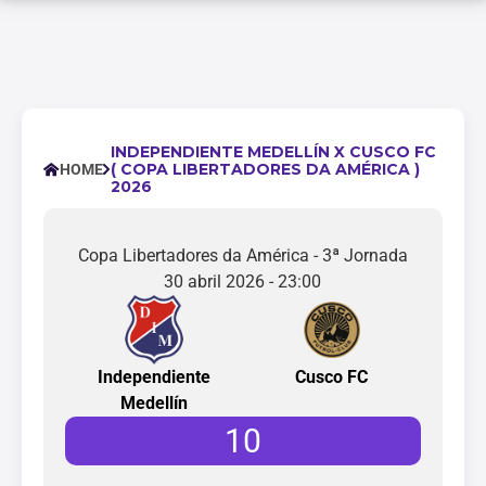
INDEPENDIENTE MEDELLÍN X CUSCO FC
( COPA LIBERTADORES DA AMÉRICA )
HOME
2026
Copa Libertadores da América - 3ª Jornada
30 abril 2026 - 23:00
Independiente
Cusco FC
Medellín
1
0