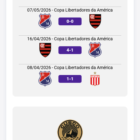
07/05/2026 - Copa Libertadores da América
0
-
0
16/04/2026 - Copa Libertadores da América
4
-
1
08/04/2026 - Copa Libertadores da América
1
-
1