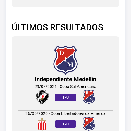
ÚLTIMOS RESULTADOS
Independiente Medellín
29/07/2026 - Copa Sul-Americana
1
-
0
26/05/2026 - Copa Libertadores da América
1
-
0