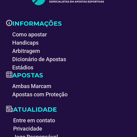
INFORMAÇÕES
Como apostar
Handicaps
Arbitragem
Dicionário de Apostas
Estádios
APOSTAS
Ambas Marcam
Apostas com Proteção
ATUALIDADE
Entre em contato
Privacidade
Jogo Responsável