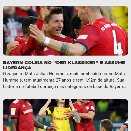
BAYERN GOLEIA NO “DER KLASSIKER” E ASSUME
LIDERANÇA
O zagueiro Mats Julian Hummels, mais conhecido como Mats
Hummels, tem atualmente 27 anos e tem 1,92m de altura. Sua
história no futebol começa nas categorias de base do Bayern...