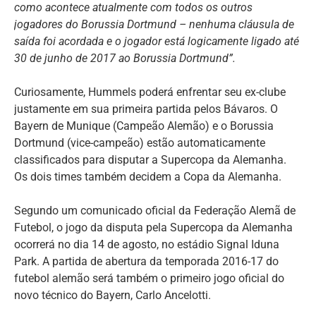
como acontece atualmente com todos os outros
jogadores do Borussia Dortmund – nenhuma cláusula de
saída foi acordada e o jogador está logicamente ligado até
30 de junho de 2017 ao Borussia Dortmund”.
Curiosamente, Hummels poderá enfrentar seu ex-clube
justamente em sua primeira partida pelos Bávaros. O
Bayern de Munique (Campeão Alemão) e o Borussia
Dortmund (vice-campeão) estão automaticamente
classificados para disputar a Supercopa da Alemanha.
Os dois times também decidem a Copa da Alemanha.
Segundo um comunicado oficial da Federação Alemã de
Futebol, o jogo da disputa pela Supercopa da Alemanha
ocorrerá no dia 14 de agosto, no estádio Signal Iduna
Park. A partida de abertura da temporada 2016-17 do
futebol alemão será também o primeiro jogo oficial do
novo técnico do Bayern, Carlo Ancelotti.