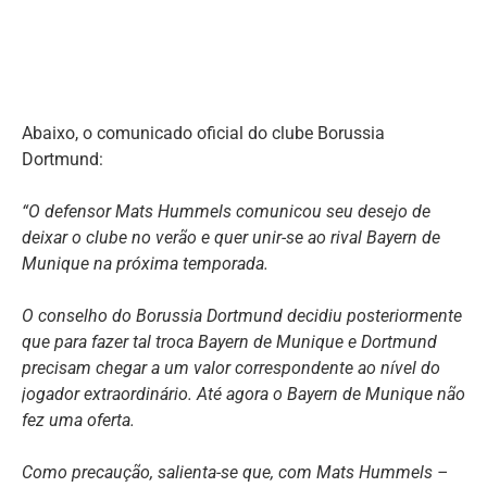
Abaixo, o comunicado oficial do clube Borussia
Dortmund:
“O defensor Mats Hummels comunicou seu desejo de
deixar o clube no verão e quer unir-se ao rival Bayern de
Munique na próxima temporada.
O conselho do Borussia Dortmund decidiu posteriormente
que para fazer tal troca Bayern de Munique e Dortmund
precisam chegar a um valor correspondente ao nível do
jogador extraordinário. Até agora o Bayern de Munique não
fez uma oferta.
Como precaução, salienta-se que, com Mats Hummels –