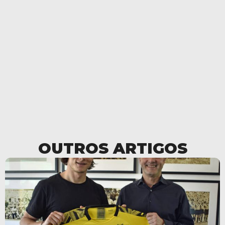
OUTROS ARTIGOS