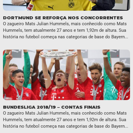
DORTMUND SE REFORÇA NOS CONCORRENTES
O zagueiro Mats Julian Hummels, mais conhecido como Mats
Hummels, tem atualmente 27 anos e tem 1,92m de altura. Sua
história no futebol começa nas categorias de base do Bayern...
BUNDESLIGA 2018/19 – CONTAS FINAIS
O zagueiro Mats Julian Hummels, mais conhecido como Mats
Hummels, tem atualmente 27 anos e tem 1,92m de altura. Sua
história no futebol começa nas categorias de base do Bayern...