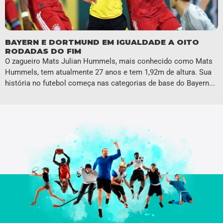
BAYERN E DORTMUND EM IGUALDADE A OITO
RODADAS DO FIM
O zagueiro Mats Julian Hummels, mais conhecido como Mats
Hummels, tem atualmente 27 anos e tem 1,92m de altura. Sua
história no futebol começa nas categorias de base do Bayern...