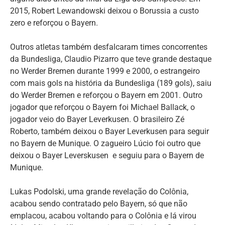
2015, Robert Lewandowski deixou o Borussia a custo
zero e reforçou o Bayern.
Outros atletas também desfalcaram times concorrentes
da Bundesliga, Claudio Pizarro que teve grande destaque
no Werder Bremen durante 1999 e 2000, o estrangeiro
com mais gols na história da Bundesliga (189 gols), saiu
do Werder Bremen e reforçou o Bayern em 2001. Outro
jogador que reforçou o Bayern foi Michael Ballack, o
jogador veio do Bayer Leverkusen. O brasileiro Zé
Roberto, também deixou o Bayer Leverkusen para seguir
no Bayern de Munique. O zagueiro Lúcio foi outro que
deixou o Bayer Leverskusen e seguiu para o Bayern de
Munique.
Lukas Podolski, uma grande revelação do Colônia,
acabou sendo contratado pelo Bayern, só que não
emplacou, acabou voltando para o Colônia e lá virou