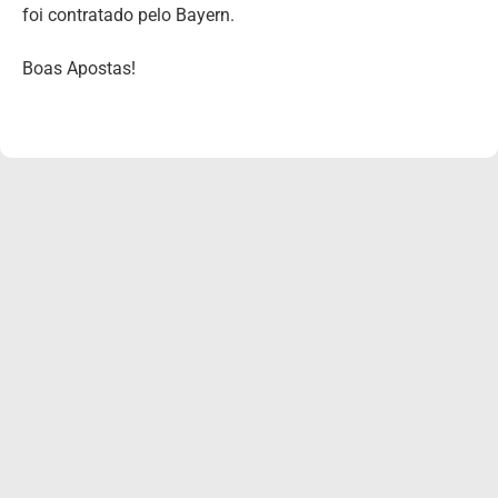
foi contratado pelo Bayern.
Boas Apostas!