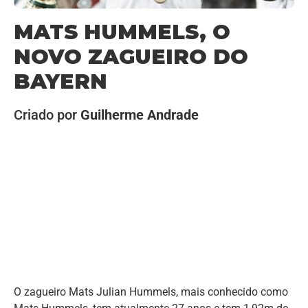
MATS HUMMELS, O
NOVO ZAGUEIRO DO
BAYERN
Criado por
Guilherme Andrade
O zagueiro Mats Julian Hummels, mais conhecido como