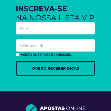
INSCREVA-SE
NA NOSSA LISTA VIP
ACEITO OS TERMOS E CONDIÇÕES.