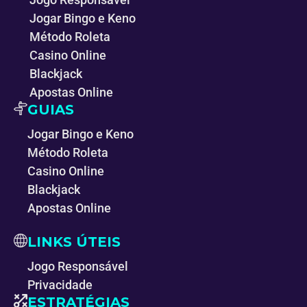
Jogar Bingo e Keno
Método Roleta
Casino Online
Blackjack
Apostas Online
GUIAS
Jogar Bingo e Keno
Método Roleta
Casino Online
Blackjack
Apostas Online
LINKS ÚTEIS
Jogo Responsável
Privacidade
ESTRATÉGIAS