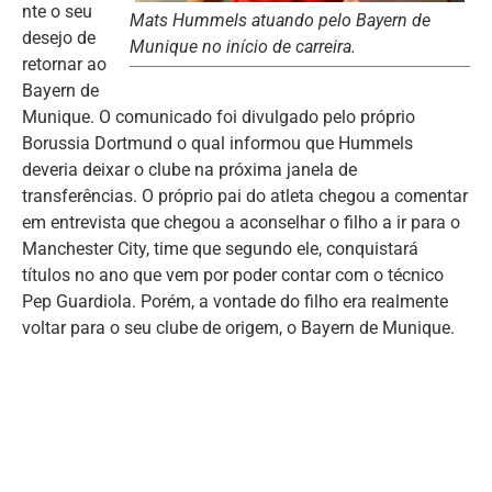
nte o seu
Mats Hummels atuando pelo Bayern de
desejo de
Munique no início de carreira.
retornar ao
Bayern de
Munique. O comunicado foi divulgado pelo próprio
Borussia Dortmund o qual informou que Hummels
deveria deixar o clube na próxima janela de
transferências. O próprio pai do atleta chegou a comentar
em entrevista que chegou a aconselhar o filho a ir para o
Manchester City, time que segundo ele, conquistará
títulos no ano que vem por poder contar com o técnico
Pep Guardiola. Porém, a vontade do filho era realmente
voltar para o seu clube de origem, o Bayern de Munique.