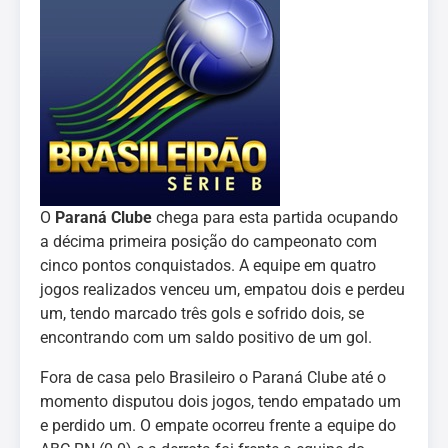
O
Paraná Clube
chega para esta partida ocupando
a décima primeira posição do campeonato com
cinco pontos conquistados. A equipe em quatro
jogos realizados venceu um, empatou dois e perdeu
um, tendo marcado três gols e sofrido dois, se
encontrando com um saldo positivo de um gol.
Fora de casa pelo Brasileiro o Paraná Clube até o
momento disputou dois jogos, tendo empatado um
e perdido um. O empate ocorreu frente a equipe do