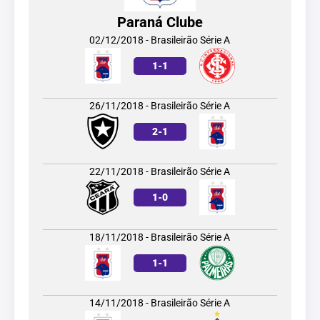
Paraná Clube
02/12/2018 - Brasileirão Série A
1
-
1
26/11/2018 - Brasileirão Série A
2
-
1
22/11/2018 - Brasileirão Série A
1
-
0
18/11/2018 - Brasileirão Série A
1
-
1
14/11/2018 - Brasileirão Série A