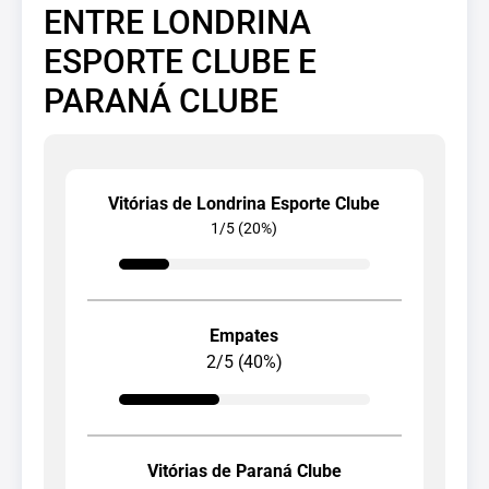
ENTRE LONDRINA
ESPORTE CLUBE E
PARANÁ CLUBE
Vitórias de Londrina Esporte Clube
1/5 (20%)
Empates
2/5 (40%)
Vitórias de Paraná Clube