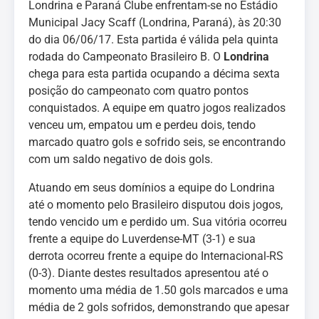
Londrina e Paraná Clube enfrentam-se no Estádio
Municipal Jacy Scaff (Londrina, Paraná), às 20:30
do dia 06/06/17. Esta partida é válida pela quinta
rodada do Campeonato Brasileiro B. O
Londrina
chega para esta partida ocupando a décima sexta
posição do campeonato com quatro pontos
conquistados. A equipe em quatro jogos realizados
venceu um, empatou um e perdeu dois, tendo
marcado quatro gols e sofrido seis, se encontrando
com um saldo negativo de dois gols.
Atuando em seus domínios a equipe do Londrina
até o momento pelo Brasileiro disputou dois jogos,
tendo vencido um e perdido um. Sua vitória ocorreu
frente a equipe do Luverdense-MT (3-1) e sua
derrota ocorreu frente a equipe do Internacional-RS
(0-3). Diante destes resultados apresentou até o
momento uma média de 1.50 gols marcados e uma
média de 2 gols sofridos, demonstrando que apesar