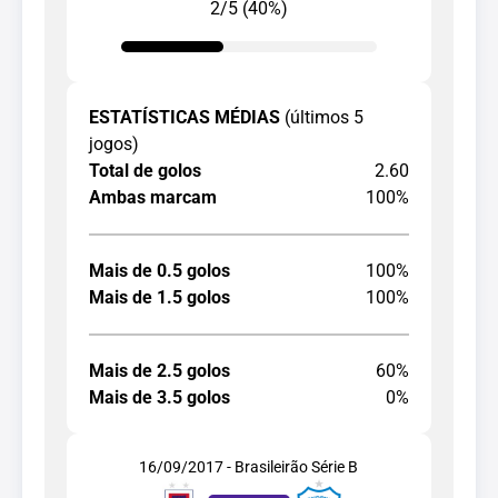
2/5 (40%)
ESTATÍSTICAS MÉDIAS
(últimos 5
jogos)
Total de golos
2.60
Ambas marcam
100%
Mais de 0.5 golos
100%
Mais de 1.5 golos
100%
Mais de 2.5 golos
60%
Mais de 3.5 golos
0%
16/09/2017 - Brasileirão Série B