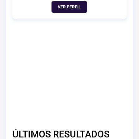
VER PERFIL
ÚLTIMOS RESULTADOS