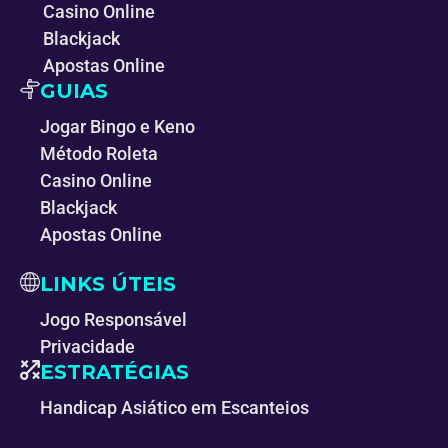
Casino Online
Blackjack
Apostas Online
GUIAS
Jogar Bingo e Keno
Método Roleta
Casino Online
Blackjack
Apostas Online
LINKS ÚTEIS
Jogo Responsável
Privacidade
ESTRATÉGIAS
Handicap Asiático em Escanteios