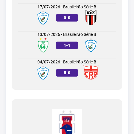
17/07/2026 - Brasileirão Série B
0
-
0
13/07/2026 - Brasileirão Série B
1
-
1
04/07/2026 - Brasileirão Série B
5
-
0