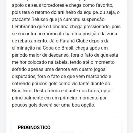
apoio de seus torcedores e chega como favorito,
pois terá o retorno do artilheiro da equipe, ou seja, o
atacante Belusso que já cumpriu suspensão.
Lembrando que o Londrina chega pressionado, pois
se encontra no momento há uma posição da zona
de rebaixamento. Já o Paraná Clube depois da
eliminação na Copa do Brasil, chega após um
período maior de descanso, fora o fato de que está
melhor colocado na tabela, tendo até o momento
sofrido apenas uma derrota em quatro jogos
disputados, fora o fato de que vem marcando e
sofrendo poucos gols como visitante diante do
Brasileiro. Desta forma e diante dos fatos, optar
principalmente em um primeiro momento por
poucos gols deverá ser uma boa opção.
PROGNÓSTICO