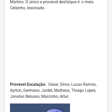
Martins. O único e provável desfalque é o meia
Celsinho, lesionado.
Provável Escalação:
Cesar, Silvio, Lucas Ramon,
Ayrton, Germano, Jardel, Matheus, Thiago Lopes,
Jonatas Belusso, Marcinho, Artur.