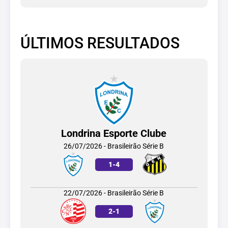
ÚLTIMOS RESULTADOS
Londrina Esporte Clube
26/07/2026 - Brasileirão Série B
1
-
4
22/07/2026 - Brasileirão Série B
2
-
1