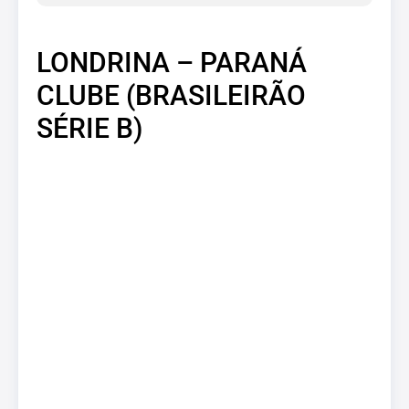
LONDRINA – PARANÁ
CLUBE (BRASILEIRÃO
SÉRIE B)