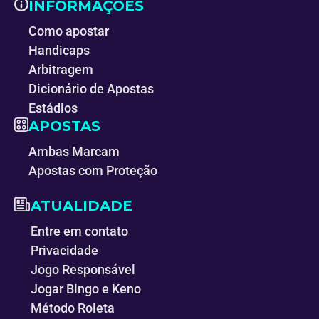
INFORMAÇÕES
Como apostar
Handicaps
Arbitragem
Dicionário de Apostas
Estádios
APOSTAS
Ambas Marcam
Apostas com Proteção
ATUALIDADE
Entre em contato
Privacidade
Jogo Responsável
Jogar Bingo e Keno
Método Roleta