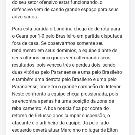
do seu setor ofensivo estar funcionando, o
defensivo vem deixando grande espaço para seus
adversários.
Para esta partida o Londrina chega de derrota para
o Ceará por 1-0 pelo Brasileiro em partida disputada
fora de casa. Se observarmos somente seu
rendimento em seus domínios, a equipe diante de
seus últimos cinco jogos vem alternando seus
resultados, pois venceu três e perdeu dois, sendo
duas vitórias pelo Paranaense e uma pelo Brasileiro
e também uma derrota pelo Brasileiro e uma pelo
Paranaense, onde foi o grande campeão do Interior.
Neste confronto a equipe chega pressionada, pois
se encontra apenas há uma posição da zona de
rebaixamento. A boa notícia fica por conta do
retorno de Belusso após cumprir suspensão, o
atacante é o artilheiro da equipe. Já pelo lado
esquerdo deverá atuar Marcinho no lugar de Elton